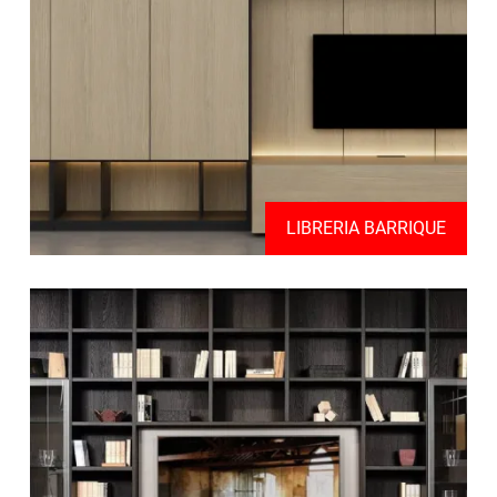
LIBRERIA BARRIQUE