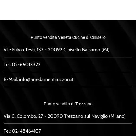
Punto vendita Veneta Cucine di Cinisello
V.le Fulvio Testi, 137 - 20092 Cinisello Balsamo (MI)
Tel:
02-66013322
E-Mail:
info@arredamentiruzzon.it
Punto vendita di Trezzano
Via C. Colombo, 27 - 20090 Trezzano sul Naviglio (Milano)
Tel:
02-48464107