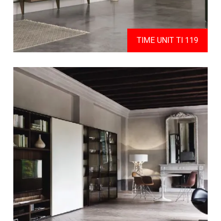
TIME UNIT TI 119