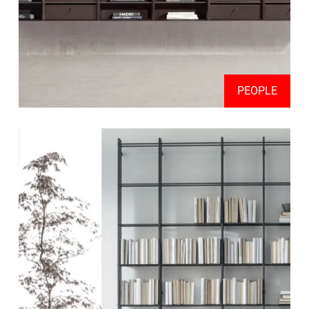
PEOPLE