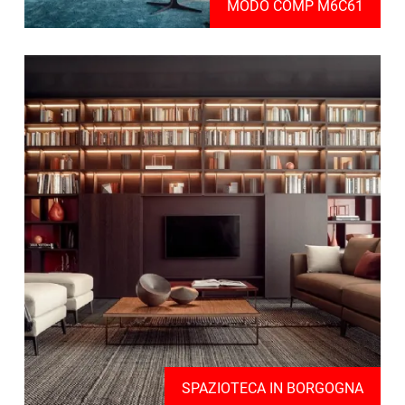
MODO COMP M6C61
SPAZIOTECA IN BORGOGNA