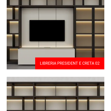
LIBRERIA PRESIDENT E CRETA 02