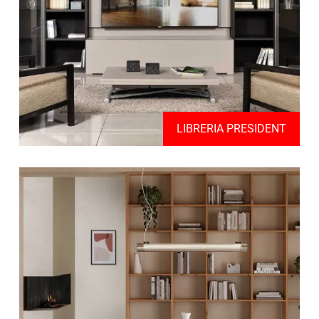
LIBRERIA PRESIDENT