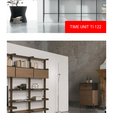
TIME UNIT TI 122