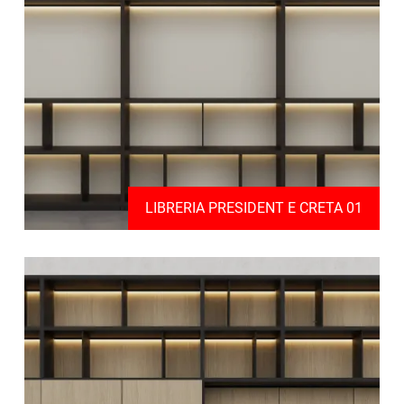
LIBRERIA PRESIDENT E CRETA 01