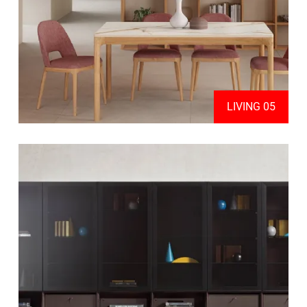
LIVING 05