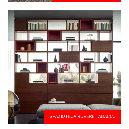
SPAZIOTECA ROVERE TABACCO