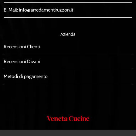
E-Mail:
info@arredamentiruzzon.it
Azienda
Recensioni Clienti
Recensioni Divani
Metodi di pagamento
Veneta
Cucine