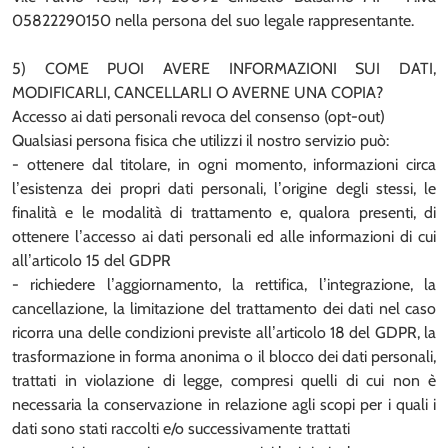
05822290150 nella persona del suo legale rappresentante.
5) COME PUOI AVERE INFORMAZIONI SUI DATI,
MODIFICARLI, CANCELLARLI O AVERNE UNA COPIA?
Accesso ai dati personali revoca del consenso (opt-out)
Qualsiasi persona fisica che utilizzi il nostro servizio può:
- ottenere dal titolare, in ogni momento, informazioni circa
l’esistenza dei propri dati personali, l’origine degli stessi, le
finalità e le modalità di trattamento e, qualora presenti, di
ottenere l’accesso ai dati personali ed alle informazioni di cui
all’articolo 15 del GDPR
- richiedere l’aggiornamento, la rettifica, l’integrazione, la
cancellazione, la limitazione del trattamento dei dati nel caso
ricorra una delle condizioni previste all’articolo 18 del GDPR, la
trasformazione in forma anonima o il blocco dei dati personali,
trattati in violazione di legge, compresi quelli di cui non è
necessaria la conservazione in relazione agli scopi per i quali i
dati sono stati raccolti e/o successivamente trattati