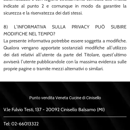
indicate al punto 2 e comunque in modo da garantire la
sicurezza e la riservatezza dei dati stessi.
8) L’INFORMATIVA SULLA PRIVACY PUÒ SUBIRE
MODIFICHE NEL TEMPO?
La presente informativa potrebbe essere soggetta a modifiche.
Qualora vengano apportate sostanziali modifiche all’utilizzo
dei dati relativi all’utente da parte del Titolare, quest’ultimo
avviserà l’utente pubblicandole con la massima evidenza sulle
proprie pagine o tramite mezzi alternativi o similari.
Punto vendita Veneta Cucine di Cinisello
V.le Fulvio Testi, 137 - 20092 Cinisello Balsamo (MI)
Tel:
02-66013322