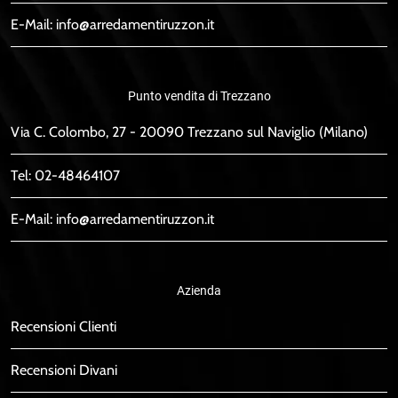
E-Mail:
info@arredamentiruzzon.it
Punto vendita di Trezzano
Via C. Colombo, 27 - 20090 Trezzano sul Naviglio (Milano)
Tel:
02-48464107
E-Mail:
info@arredamentiruzzon.it
Azienda
Recensioni Clienti
Recensioni Divani