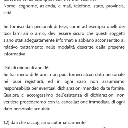
Nome, cognome, azienda, e-mail, telefono, stato, provincia,
città.
Se fornisci dati personali di terzi, come ad esempio quelli dei
tuoi familiari o amici, devi essere sicuro che questi soggetti
siano stati adeguatamente informati e abbiano acconsentito al
relativo trattamento nelle modalità descritte dalla presente
informativa.
Dati di minori di anni 16
Se hai meno di 16 anni non puoi fornirci alcun dato personale
né puoi registrarti, ed in ogni caso non assumiamo
responsabilità per eventuali dichiarazioni mendaci da te fornite.
Qualora ci accorgessimo dell’esistenza di dichiarazioni non
veritiere procederemo con la cancellazione immediata di ogni
dato personale acquisito.
1.2) dati che raccogliamo automaticamente