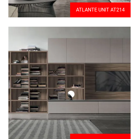
ATLANTE UNIT AT214