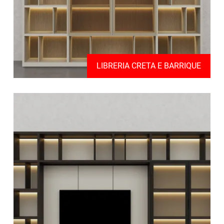
LIBRERIA CRETA E BARRIQUE