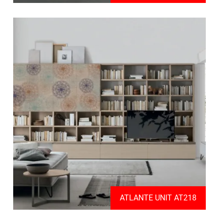
ATLANTE UNIT AT218