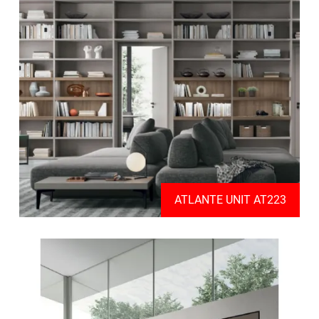
ATLANTE UNIT AT223