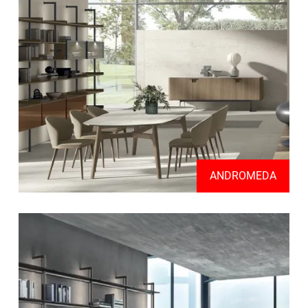
ANDROMEDA