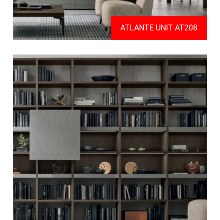
ATLANTE UNIT AT208