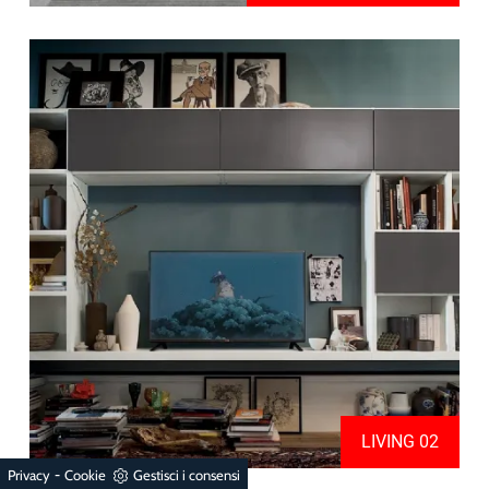
LIVING 02
-
Privacy
Cookie
Gestisci i consensi