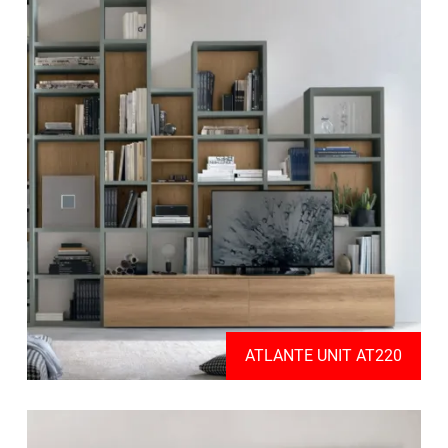
ATLANTE UNIT AT220