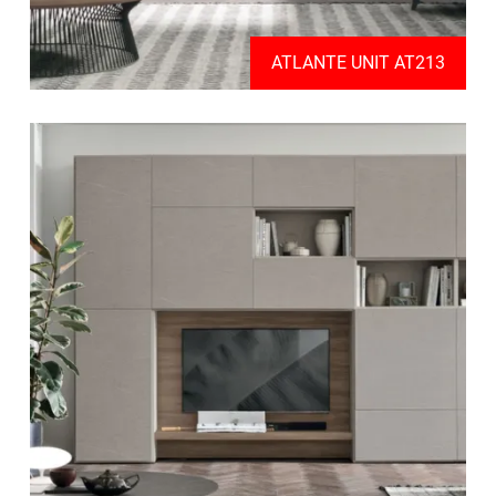
ATLANTE UNIT AT213