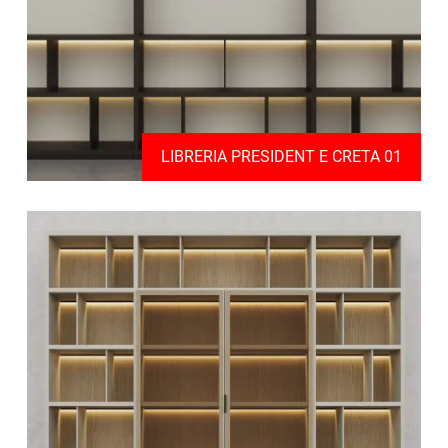
LIBRERIA PRESIDENT E CRETA 01