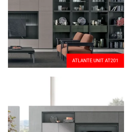
ATLANTE UNIT AT201