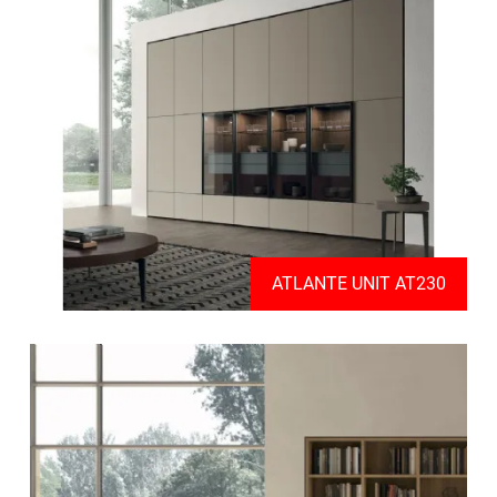
ATLANTE UNIT AT230