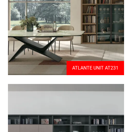
ATLANTE UNIT AT231