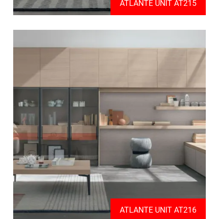
ATLANTE UNIT AT215
ATLANTE UNIT AT216