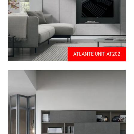
ATLANTE UNIT AT202