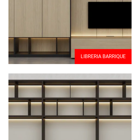
LIBRERIA BARRIQUE