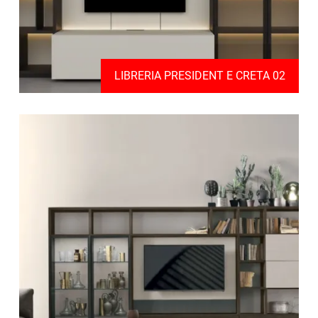
LIBRERIA PRESIDENT E CRETA 02