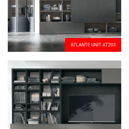
ATLANTE UNIT AT203