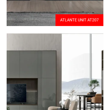
ATLANTE UNIT AT207