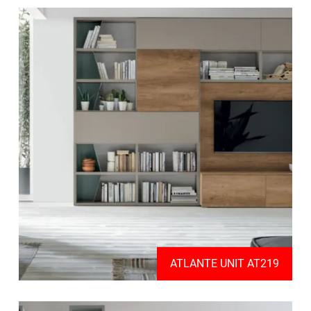
ATLANTE UNIT AT219