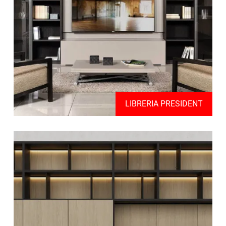
LIBRERIA PRESIDENT