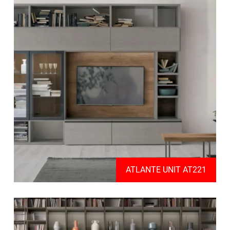
ATLANTE UNIT AT221