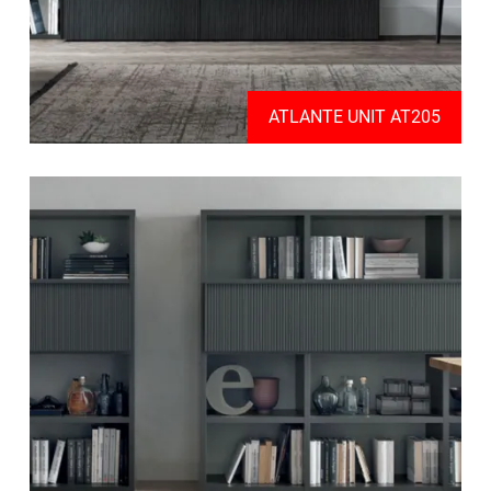
ATLANTE UNIT AT205