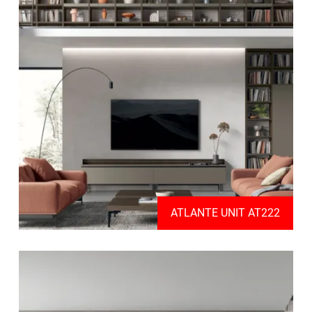
ATLANTE UNIT AT222