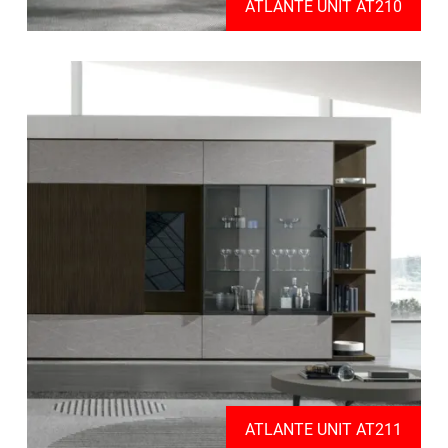
ATLANTE UNIT AT210
ATLANTE UNIT AT211