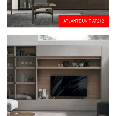
ATLANTE UNIT AT212