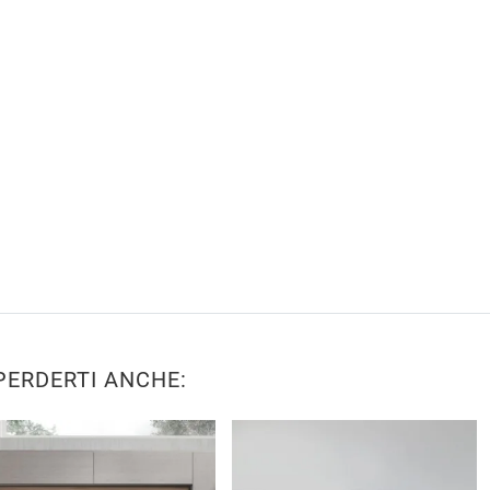
PERDERTI ANCHE: