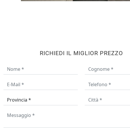
RICHIEDI IL MIGLIOR PREZZO