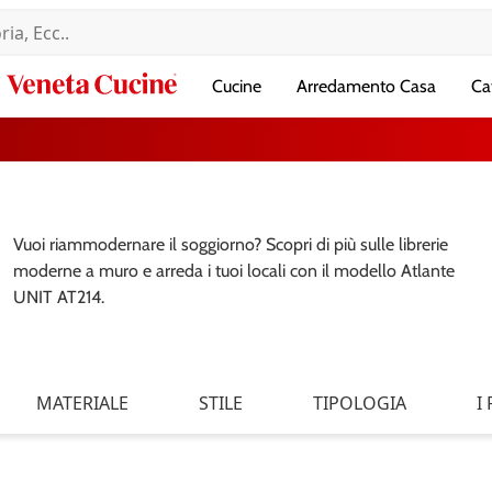
Veneta
Cucine
Arredamento Casa
Ca
Cucine
Vuoi riammodernare il soggiorno? Scopri di più sulle librerie
moderne a muro e arreda i tuoi locali con il modello Atlante
UNIT AT214.
MATERIALE
STILE
TIPOLOGIA
I 