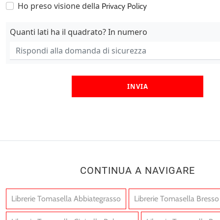
Ho preso visione della
Privacy Policy
Quanti lati ha il quadrato? In numero
INVIA
CONTINUA A NAVIGARE
Librerie Tomasella Abbiategrasso
Librerie Tomasella Bresso