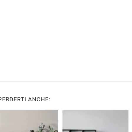
PERDERTI ANCHE: