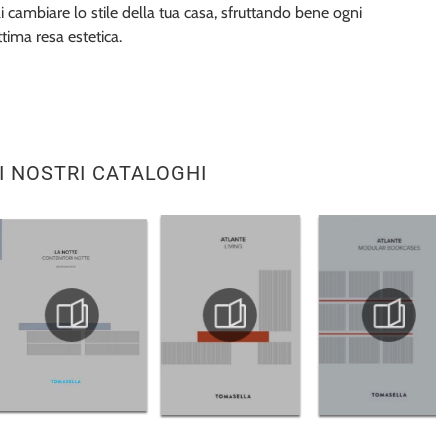
 cambiare lo stile della tua casa, sfruttando bene ogni
tima resa estetica.
I NOSTRI CATALOGHI