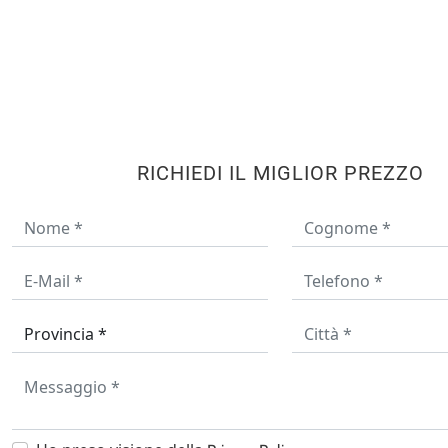
RICHIEDI IL MIGLIOR PREZZO