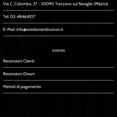
Via C. Colombo, 27 - 20090 Trezzano sul Naviglio (Milano)
Tel:
02-48464107
E-Mail:
info@arredamentiruzzon.it
Azienda
Recensioni Clienti
Recensioni Divani
Metodi di pagamento