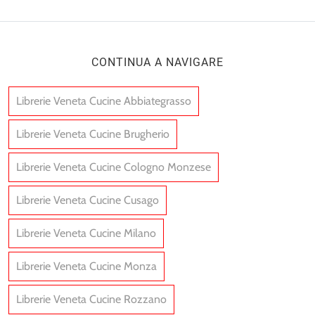
CONTINUA A NAVIGARE
Librerie Veneta Cucine Abbiategrasso
Librerie Veneta Cucine Brugherio
Librerie Veneta Cucine Cologno Monzese
Librerie Veneta Cucine Cusago
Librerie Veneta Cucine Milano
Librerie Veneta Cucine Monza
Librerie Veneta Cucine Rozzano