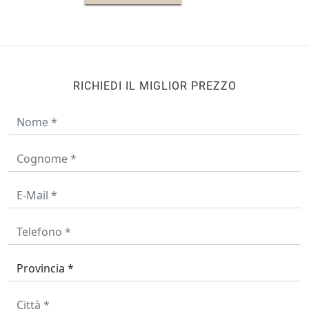
RICHIEDI IL MIGLIOR PREZZO