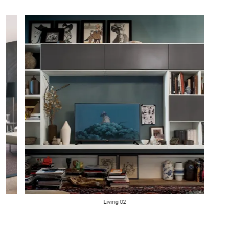
Living 02