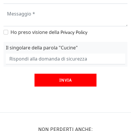
Ho preso visione della
Privacy Policy
Il singolare della parola "Cucine"
INVIA
NON PERDERTI ANCHE: