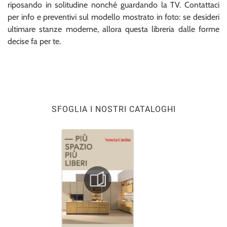
riposando in solitudine nonché guardando la TV. Contattaci
per info e preventivi sul modello mostrato in foto: se desideri
ultimare stanze moderne, allora questa libreria dalle forme
decise fa per te.
SFOGLIA I NOSTRI CATALOGHI