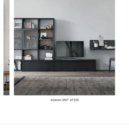
Atlante UNIT AT205