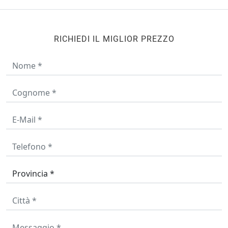
RICHIEDI IL MIGLIOR PREZZO