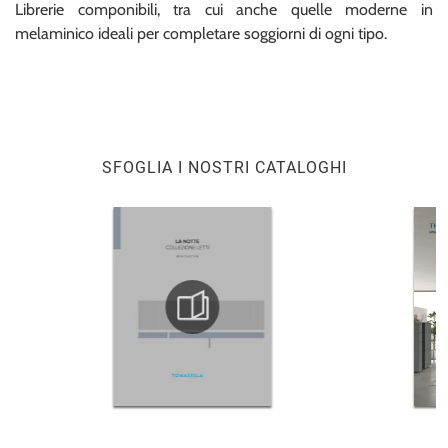
Librerie componibili, tra cui anche quelle moderne in
melaminico ideali per completare soggiorni di ogni tipo.
SFOGLIA I NOSTRI CATALOGHI