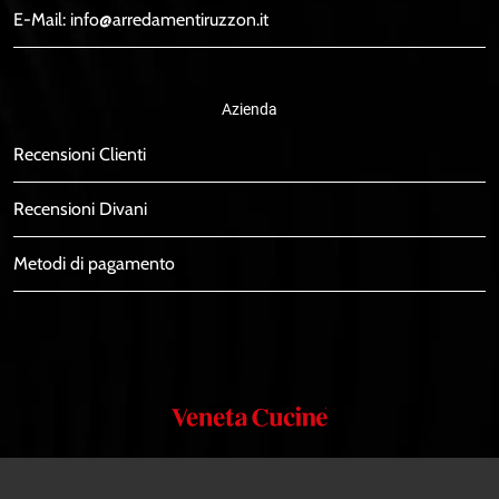
E-Mail:
info@arredamentiruzzon.it
Azienda
Recensioni Clienti
Recensioni Divani
Metodi di pagamento
Veneta
Cucine