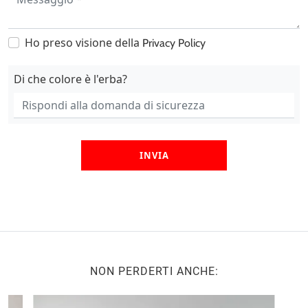
Ho preso visione della
Privacy Policy
Di che colore è l'erba?
INVIA
NON PERDERTI ANCHE: