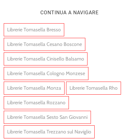
CONTINUA A NAVIGARE
Librerie Tomasella Bresso
Librerie Tomasella Cesano Boscone
Librerie Tomasella Cinisello Balsamo
Librerie Tomasella Cologno Monzese
Librerie Tomasella Monza
Librerie Tomasella Rho
Librerie Tomasella Rozzano
Librerie Tomasella Sesto San Giovanni
Librerie Tomasella Trezzano sul Naviglio