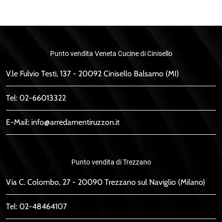
Punto vendita Veneta Cucine di Cinisello
V.le Fulvio Testi, 137 - 20092 Cinisello Balsamo (MI)
Tel:
02-66013322
E-Mail:
info@arredamentiruzzon.it
Punto vendita di Trezzano
Via C. Colombo, 27 - 20090 Trezzano sul Naviglio (Milano)
Tel:
02-48464107