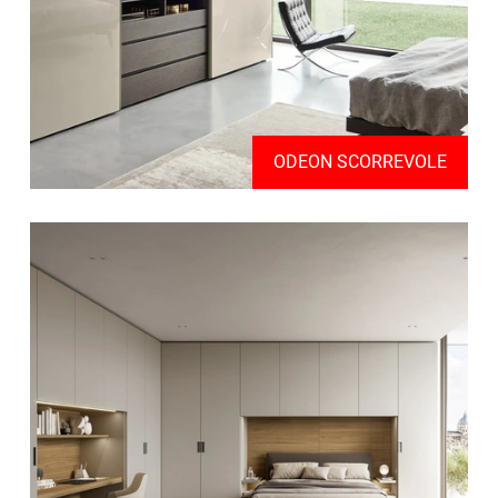
ODEON SCORREVOLE