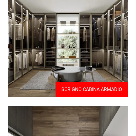
SCRIGNO CABINA ARMADIO