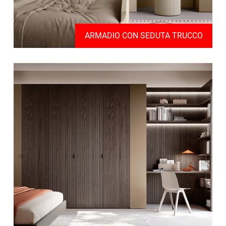
ARMADIO CON SEDUTA TRUCCO