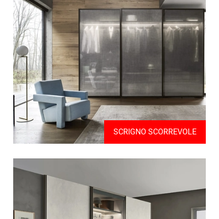
SCRIGNO SCORREVOLE