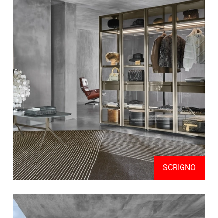
SCRIGNO