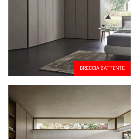
BRECCIA BATTENTE