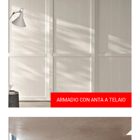
ARMADIO CON ANTA A TELAIO