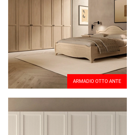
ARMADIO OTTO ANTE