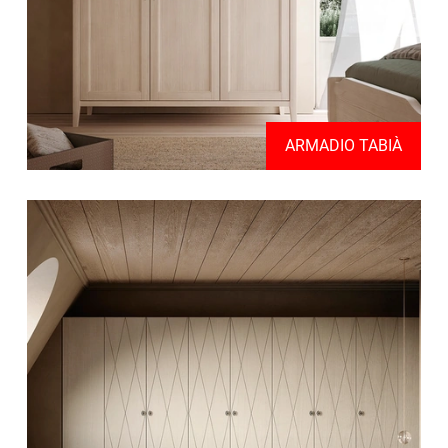
ARMADIO TABIÀ