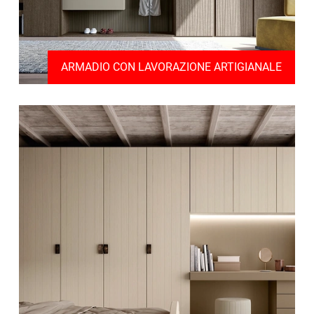
ARMADIO CON LAVORAZIONE ARTIGIANALE