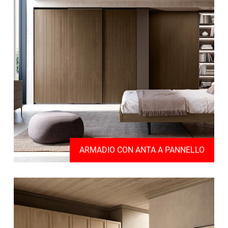
ARMADIO CON ANTA A PANNELLO