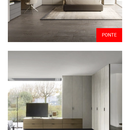
PONTE