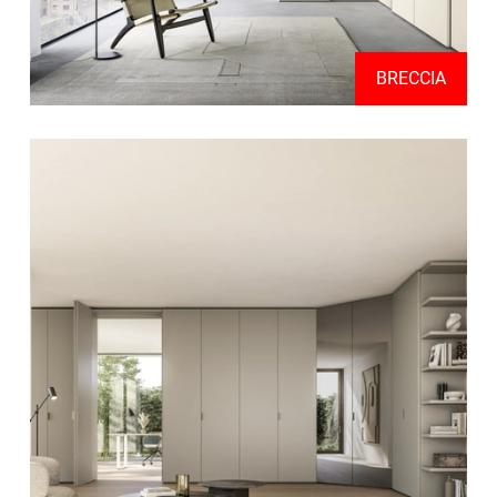
BRECCIA