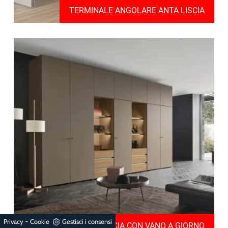
TERMINALE ANGOLARE ANTA LISCIA
-
Privacy
Cookie
Gestisci i consensi
BRECCIA CON VANO A GIORNO