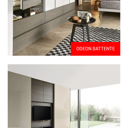
ODEON BATTENTE