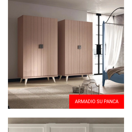
ARMADIO SU PANCA