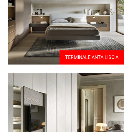
TERMINALE ANTA LISCIA