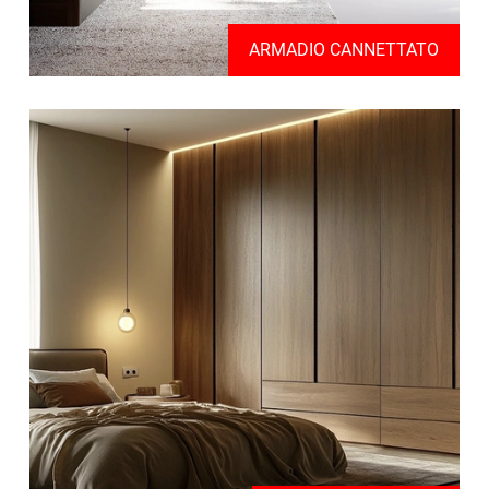
ARMADIO CANNETTATO