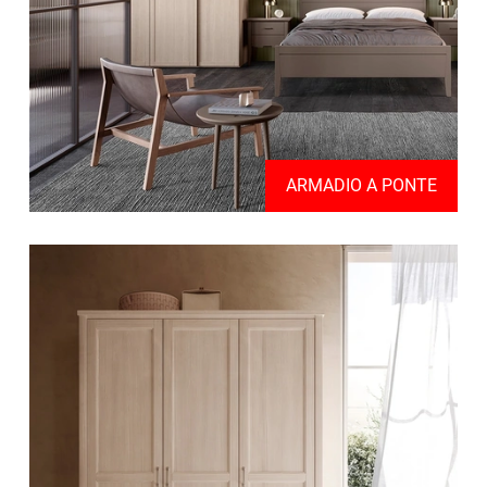
ARMADIO A PONTE