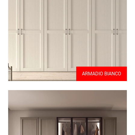
ARMADIO BIANCO