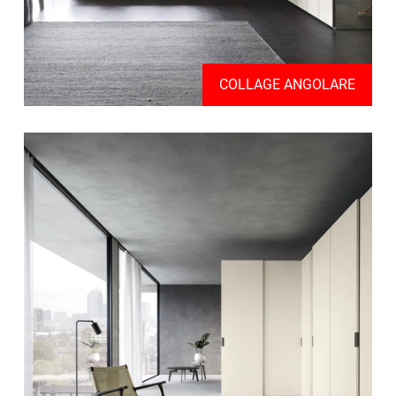
COLLAGE ANGOLARE