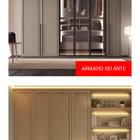
ARMADIO SEI ANTE