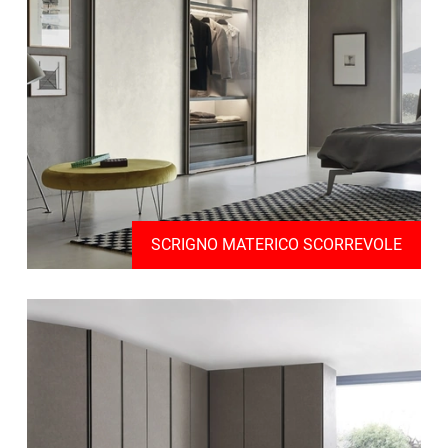
SCRIGNO MATERICO SCORREVOLE