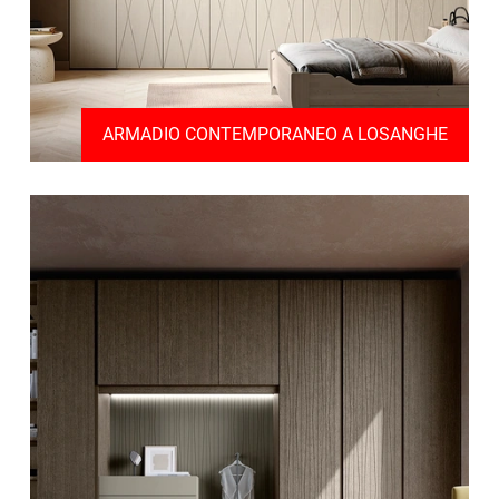
ARMADIO CONTEMPORANEO A LOSANGHE