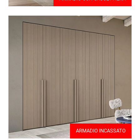
ARMADIO INCASSATO