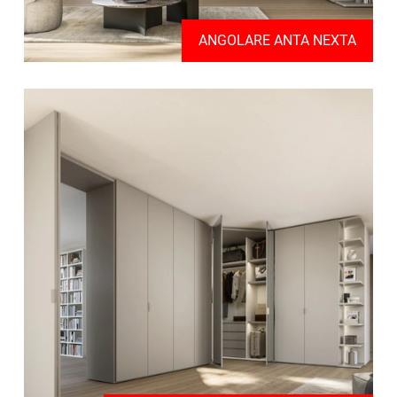
ANGOLARE ANTA NEXTA