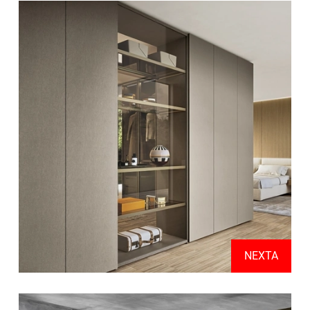
NEXTA