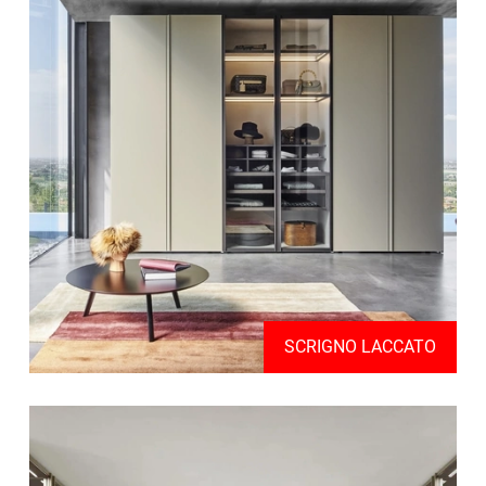
SCRIGNO LACCATO