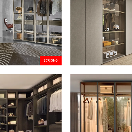
SCRIGNO