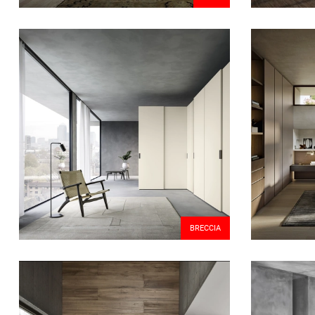
BRECCIA