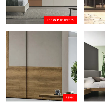
LOGICA PLUS UNIT 09
REMIX