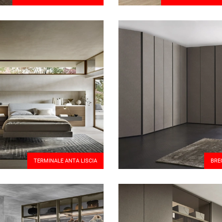
TERMINALE ANTA LISCIA
BRE