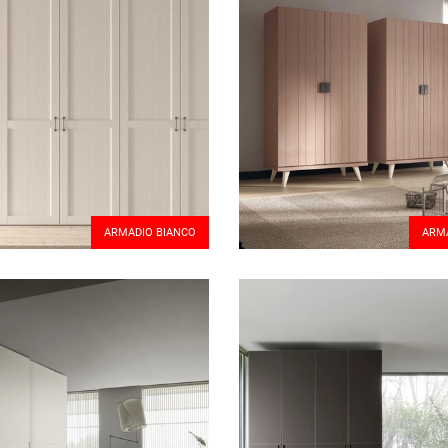
ARMADIO BIANCO
ARMA