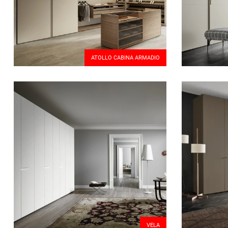
ATOLLO CABINA ARMADIO
VELA