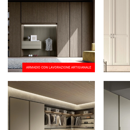
ARMADIO CON LAVORAZIONE ARTIGIANALE