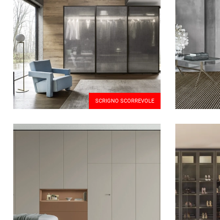
SCRIGNO SCORREVOLE