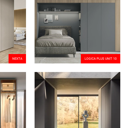
NEXTA
LOGICA PLUS UNIT 10