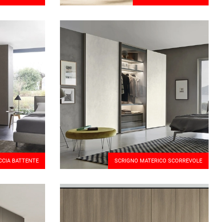
CCIA BATTENTE
SCRIGNO MATERICO SCORREVOLE