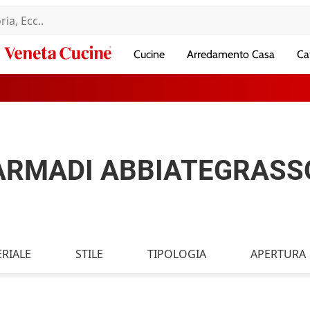
Veneta
Cucine
Arredamento Casa
Ca
Cucine
ARMADI ABBIATEGRASS
RIALE
STILE
TIPOLOGIA
APERTURA