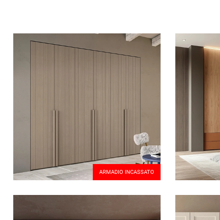
ARMADIO INCASSATO