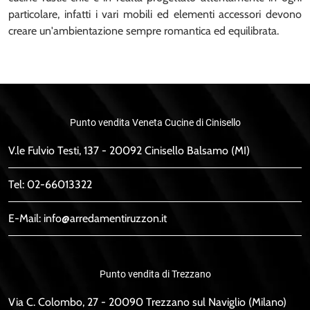
particolare, infatti i vari mobili ed elementi accessori devono
creare un'ambientazione sempre romantica ed equilibrata.
Punto vendita Veneta Cucine di Cinisello
V.le Fulvio Testi, 137 - 20092 Cinisello Balsamo (MI)
Tel:
02-66013322
E-Mail:
info@arredamentiruzzon.it
Punto vendita di Trezzano
Via C. Colombo, 27 - 20090 Trezzano sul Naviglio (Milano)