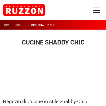
-
-
HOME
CUCINE
CUCINE SHABBY CHIC
CUCINE SHABBY CHIC
Negozio di Cucine in stile Shabby Chic