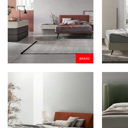
BRAVO