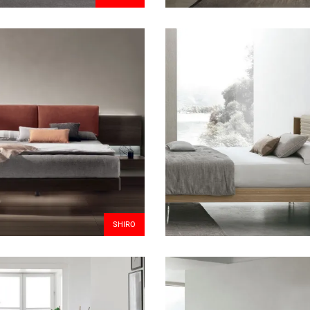
SHIRO