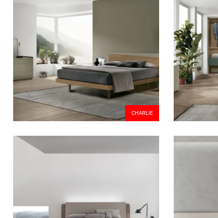
CHARLIE