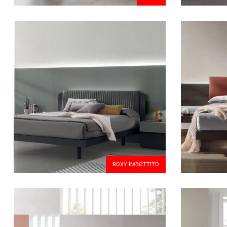
ROXY IMBOTTITO