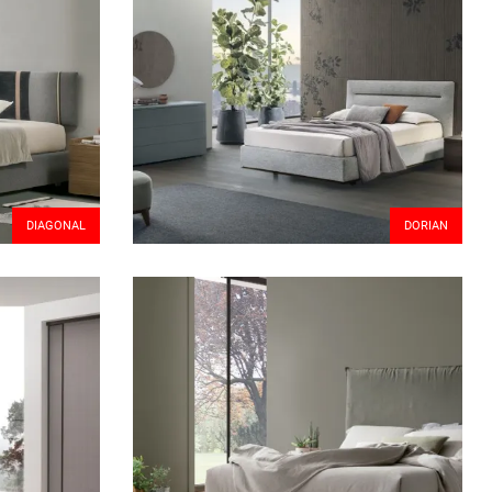
DIAGONAL
DORIAN