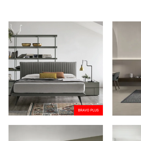
BRAVO PLUS