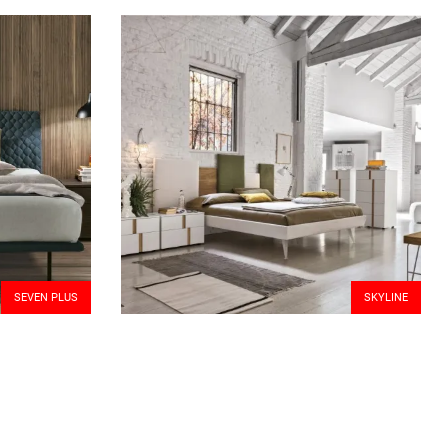
SEVEN PLUS
SKYLINE