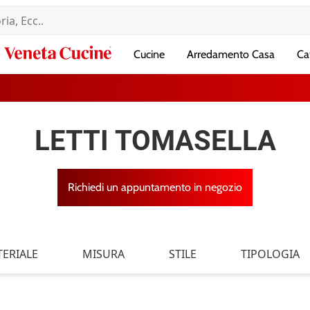
Veneta
Cucine
Arredamento Casa
Ca
Cucine
LETTI TOMASELLA
Richiedi un appuntamento in negozio
ERIALE
MISURA
STILE
TIPOLOGIA