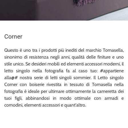
Corner
Questo è uno tra i prodotti più inediti del marchio Tomasella,
sinonimo di resistenza negli anni, qualità delle finiture e uno
stile unico. Se desideri mobili ed elementi accessori moderni, il
letto singolo nella fotografia fa al caso tuo: #appartiene
alla@# nostra serie di letti singoli sommier. Il Letto singolo
Corner con boiserie rivestita in tessuto di Tomasella nella
fotografia è ideale per ultimare ottimamente la cameretta dei
tuoi figli, abbinandosi in modo ottimale con armadi e
comodini, elementi accessori e quant'altro.