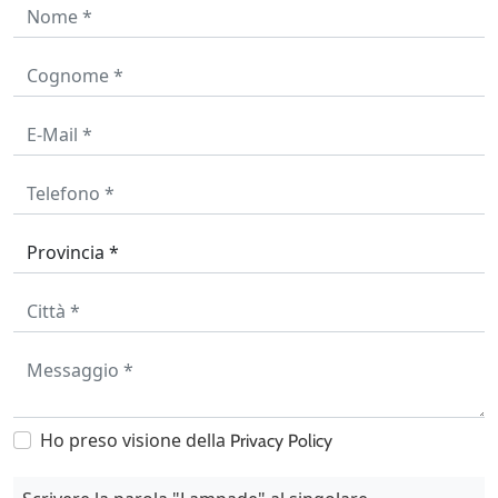
Ho preso visione della
Privacy Policy