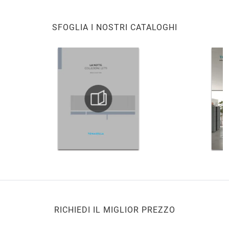
SFOGLIA I NOSTRI CATALOGHI
RICHIEDI IL MIGLIOR PREZZO