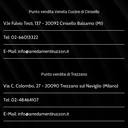
Punto vendita Veneta Cucine di Cinisello
V.le Fulvio Testi, 137 - 20092 Cinisello Balsamo (MI)
Tel:
02-66013322
E-Mail:
info@arredamentiruzzon.it
Punto vendita di Trezzano
Via C. Colombo, 27 - 20090 Trezzano sul Naviglio (Milano)
Tel:
02-48464107
E-Mail:
info@arredamentiruzzon.it