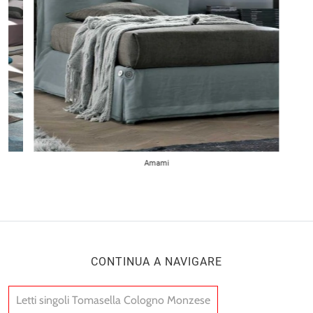
Amami
CONTINUA A NAVIGARE
Letti singoli Tomasella Cologno Monzese