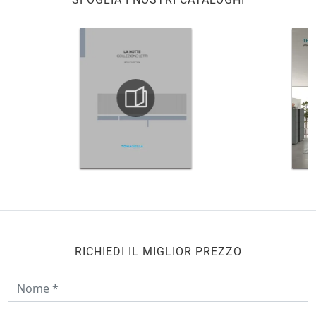
RICHIEDI IL MIGLIOR PREZZO