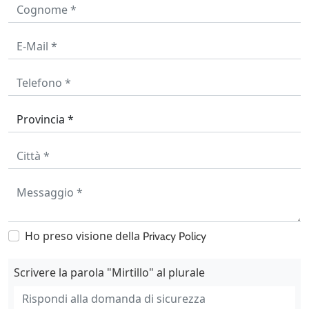
Ho preso visione della
Privacy Policy
Scrivere la parola "Mirtillo" al plurale