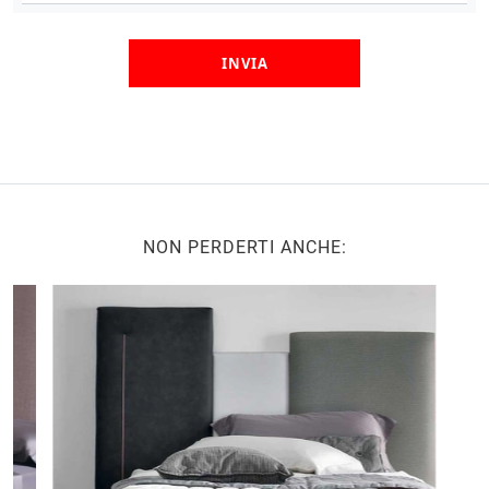
INVIA
NON PERDERTI ANCHE: