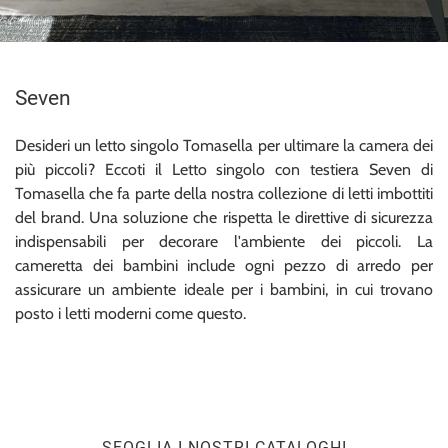
Seven
Desideri un letto singolo Tomasella per ultimare la camera dei
più piccoli? Eccoti il Letto singolo con testiera Seven di
Tomasella che fa parte della nostra collezione di letti imbottiti
del brand. Una soluzione che rispetta le direttive di sicurezza
indispensabili per decorare l'ambiente dei piccoli. La
cameretta dei bambini include ogni pezzo di arredo per
assicurare un ambiente ideale per i bambini, in cui trovano
posto i letti moderni come questo.
SFOGLIA I NOSTRI CATALOGHI