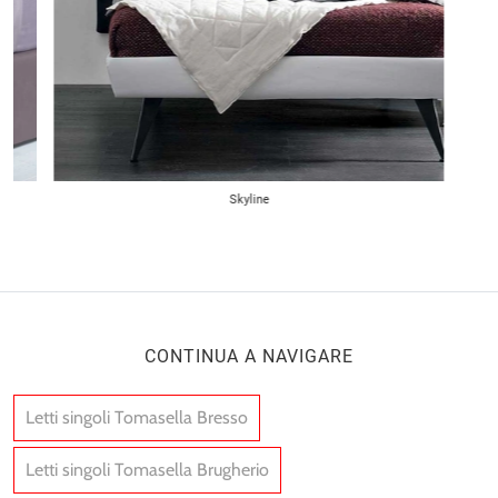
Skyline
CONTINUA A NAVIGARE
Letti singoli Tomasella Bresso
Letti singoli Tomasella Brugherio