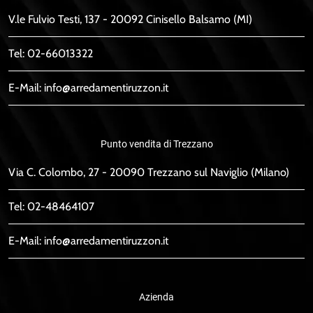
V.le Fulvio Testi, 137 - 20092 Cinisello Balsamo (MI)
Tel:
02-66013322
E-Mail:
info@arredamentiruzzon.it
Punto vendita di Trezzano
Via C. Colombo, 27 - 20090 Trezzano sul Naviglio (Milano)
Tel:
02-48464107
E-Mail:
info@arredamentiruzzon.it
Azienda