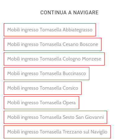
CONTINUA A NAVIGARE
Mobili ingresso Tomasella Abbiategrasso
Mobili ingresso Tomasella Cesano Boscone
Mobili ingresso Tomasella Cologno Monzese
Mobili ingresso Tomasella Buccinasco
Mobili ingresso Tomasella Corsico
Mobili ingresso Tomasella Opera
Mobili ingresso Tomasella Sesto San Giovanni
Mobili ingresso Tomasella Trezzano sul Naviglio