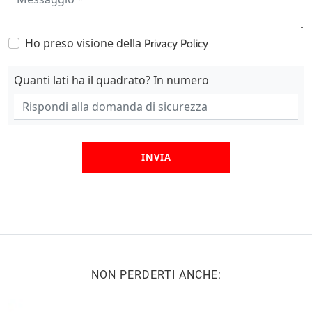
Ho preso visione della
Privacy Policy
Quanti lati ha il quadrato? In numero
INVIA
NON PERDERTI ANCHE: