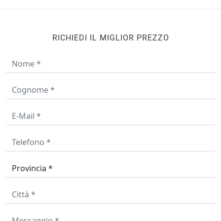
RICHIEDI IL MIGLIOR PREZZO