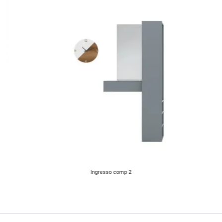
Ingresso comp 2