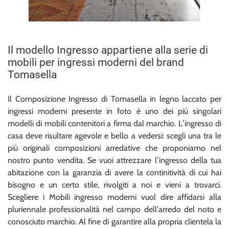
Il modello Ingresso appartiene alla serie di
mobili per ingressi moderni del brand
Tomasella
Il Composizione Ingresso di Tomasella in legno laccato per
ingressi moderni presente in foto è uno dei più singolari
modelli di mobili contenitori a firma dal marchio. L’ingresso di
casa deve risultare agevole e bello a vedersi: scegli una tra le
più originali composizioni arredative che proponiamo nel
nostro punto vendita. Se vuoi attrezzare l’ingresso della tua
abitazione con la garanzia di avere la continitività di cui hai
bisogno e un certo stile, rivolgiti a noi e vieni a trovarci.
Scegliere i Mobili ingresso moderni vuol dire affidarsi alla
pluriennale professionalità nel campo dell'arredo del noto e
conosciuto marchio. Al fine di garantire alla propria clientela la