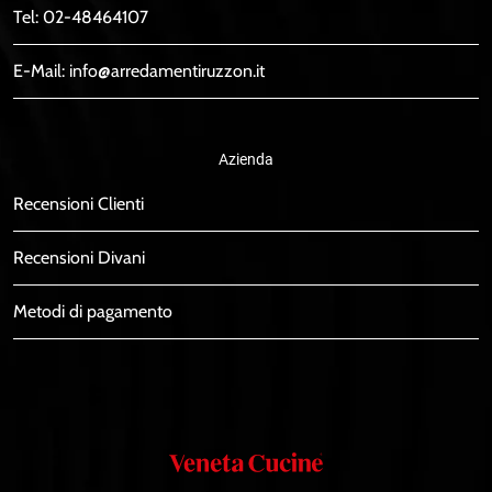
Tel:
02-48464107
E-Mail:
info@arredamentiruzzon.it
Azienda
Recensioni Clienti
Recensioni Divani
Metodi di pagamento
Veneta
Cucine