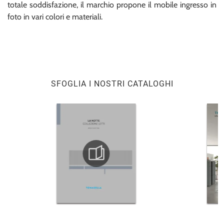
totale soddisfazione, il marchio propone il mobile ingresso in
foto in vari colori e materiali.
SFOGLIA I NOSTRI CATALOGHI