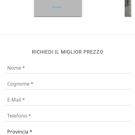
RICHIEDI IL MIGLIOR PREZZO