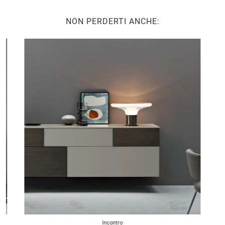
NON PERDERTI ANCHE:
Incontro