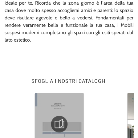
ideale per te. Ricorda che la zona giorno è l’area della tua
casa dove molto spesso accoglierai amici e parenti: lo spazio
deve risultare agevole e bello a vedersi. Fondamentali per
rendere veramente bella e funzionale la tua casa, i Mobili
sospesi moderni completano gli spazi con gli esiti sperati dal
lato estetico.
SFOGLIA I NOSTRI CATALOGHI