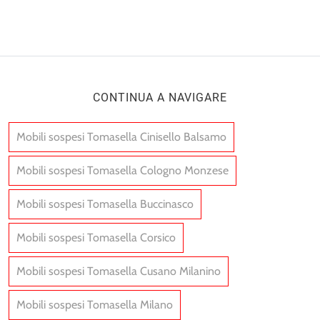
CONTINUA A NAVIGARE
Mobili sospesi Tomasella Cinisello Balsamo
Mobili sospesi Tomasella Cologno Monzese
Mobili sospesi Tomasella Buccinasco
Mobili sospesi Tomasella Corsico
Mobili sospesi Tomasella Cusano Milanino
Mobili sospesi Tomasella Milano