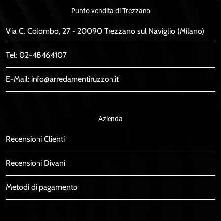
Punto vendita di Trezzano
Via C. Colombo, 27 - 20090 Trezzano sul Naviglio (Milano)
Tel:
02-48464107
E-Mail:
info@arredamentiruzzon.it
Azienda
Recensioni Clienti
Recensioni Divani
Metodi di pagamento