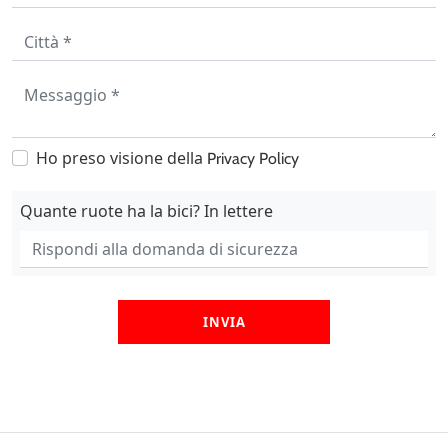
Ho preso visione della
Privacy Policy
Quante ruote ha la bici? In lettere
INVIA