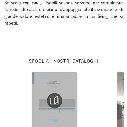
Se scelti con cura, i Mobili sospesi servono per completare
l'arredo di casa: un piano d'appoggio plurifunzionale e di
grande valore estetico è immancabile in un living che si
rispetti.
SFOGLIA I NOSTRI CATALOGHI