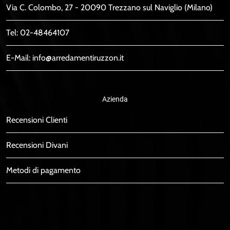
Via C. Colombo, 27 - 20090 Trezzano sul Naviglio (Milano)
Tel:
02-48464107
E-Mail:
info@arredamentiruzzon.it
Azienda
Recensioni Clienti
Recensioni Divani
Metodi di pagamento