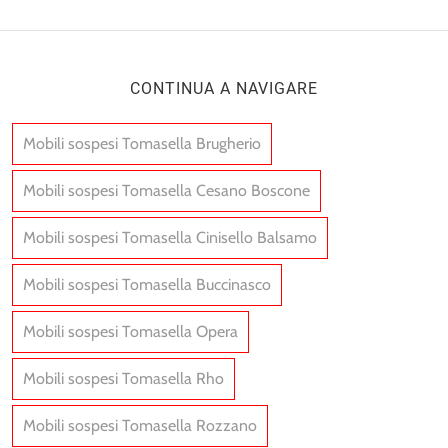
CONTINUA A NAVIGARE
Mobili sospesi Tomasella Brugherio
Mobili sospesi Tomasella Cesano Boscone
Mobili sospesi Tomasella Cinisello Balsamo
Mobili sospesi Tomasella Buccinasco
Mobili sospesi Tomasella Opera
Mobili sospesi Tomasella Rho
Mobili sospesi Tomasella Rozzano