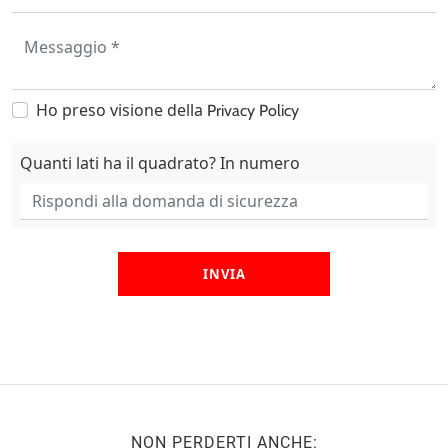
Ho preso visione della
Privacy Policy
Quanti lati ha il quadrato? In numero
INVIA
NON PERDERTI ANCHE: