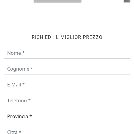
RICHIEDI IL MIGLIOR PREZZO