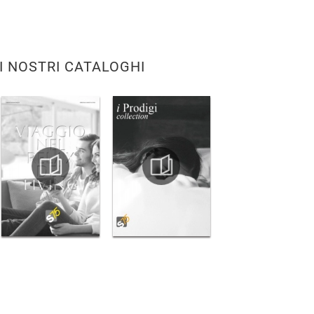
I NOSTRI CATALOGHI