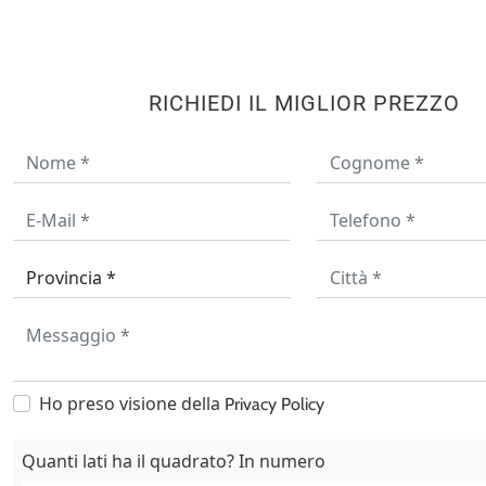
RICHIEDI IL MIGLIOR PREZZO
Ho preso visione della
Privacy Policy
Quanti lati ha il quadrato? In numero