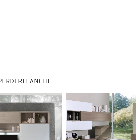
PERDERTI ANCHE: