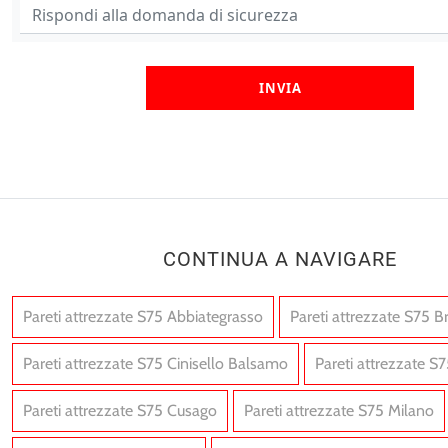
INVIA
CONTINUA A NAVIGARE
Pareti attrezzate S75 Abbiategrasso
Pareti attrezzate S75 B
Pareti attrezzate S75 Cinisello Balsamo
Pareti attrezzate S
Pareti attrezzate S75 Cusago
Pareti attrezzate S75 Milano