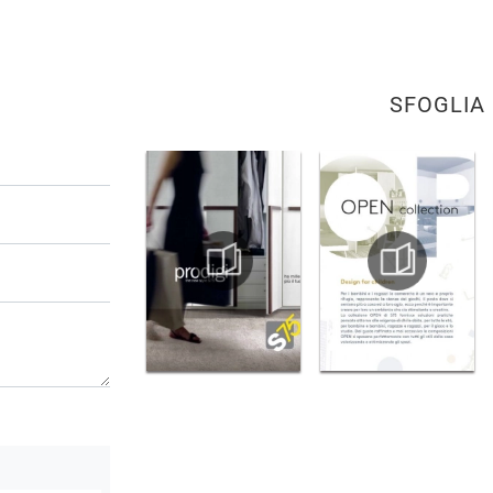
SFOGLIA 