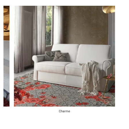
Charme