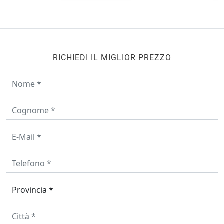
RICHIEDI IL MIGLIOR PREZZO