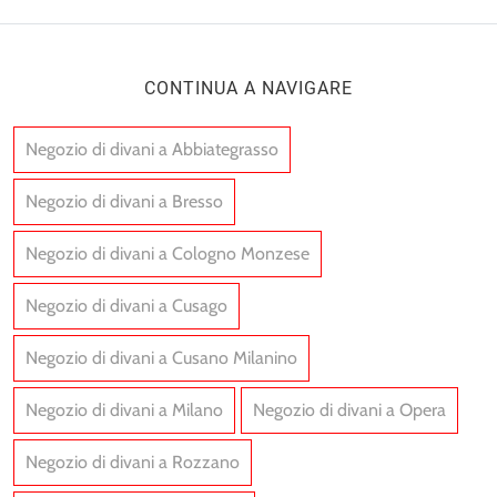
CONTINUA A NAVIGARE
Negozio di divani a Abbiategrasso
Negozio di divani a Bresso
Negozio di divani a Cologno Monzese
Negozio di divani a Cusago
Negozio di divani a Cusano Milanino
Negozio di divani a Milano
Negozio di divani a Opera
Negozio di divani a Rozzano