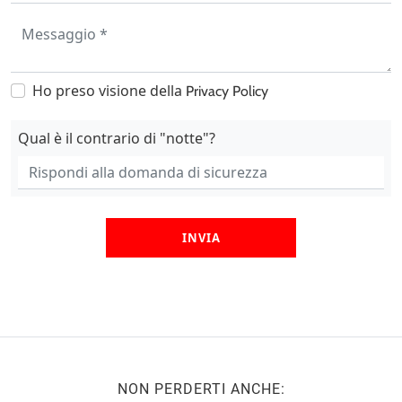
Ho preso visione della
Privacy Policy
Qual è il contrario di "notte"?
INVIA
NON PERDERTI ANCHE: