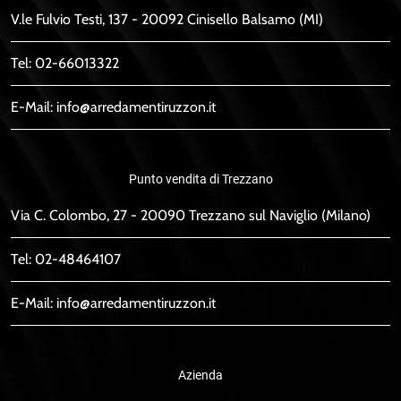
V.le Fulvio Testi, 137 - 20092 Cinisello Balsamo (MI)
Tel:
02-66013322
E-Mail:
info@arredamentiruzzon.it
Punto vendita di Trezzano
Via C. Colombo, 27 - 20090 Trezzano sul Naviglio (Milano)
Tel:
02-48464107
E-Mail:
info@arredamentiruzzon.it
Azienda