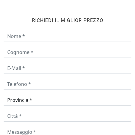
RICHIEDI IL MIGLIOR PREZZO