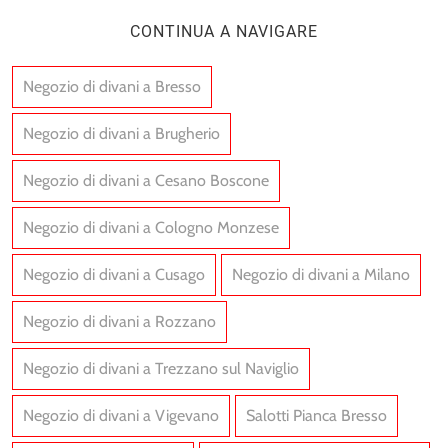
CONTINUA A NAVIGARE
Negozio di divani a Bresso
Negozio di divani a Brugherio
Negozio di divani a Cesano Boscone
Negozio di divani a Cologno Monzese
Negozio di divani a Cusago
Negozio di divani a Milano
Negozio di divani a Rozzano
Negozio di divani a Trezzano sul Naviglio
Negozio di divani a Vigevano
Salotti Pianca Bresso