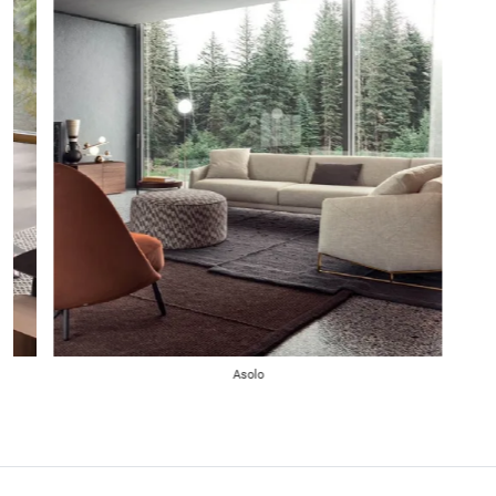
Asolo