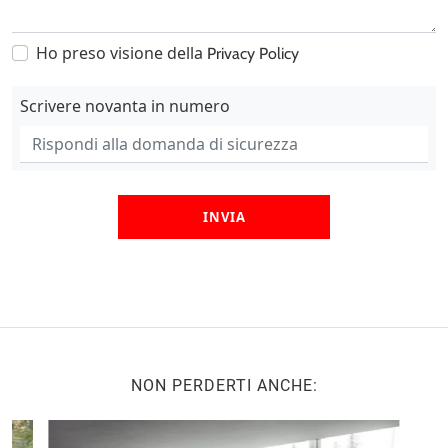
Ho preso visione della
Privacy Policy
Scrivere novanta in numero
INVIA
NON PERDERTI ANCHE: