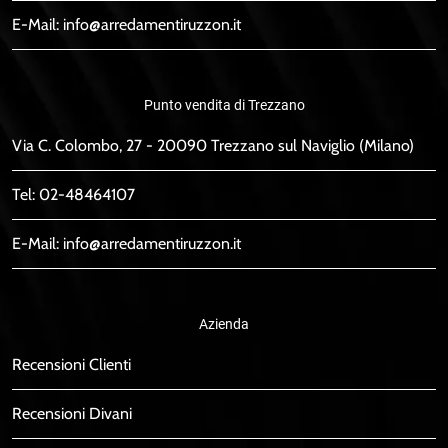
E-Mail:
info@arredamentiruzzon.it
Punto vendita di Trezzano
Via C. Colombo, 27 - 20090 Trezzano sul Naviglio (Milano)
Tel:
02-48464107
E-Mail:
info@arredamentiruzzon.it
Azienda
Recensioni Clienti
Recensioni Divani