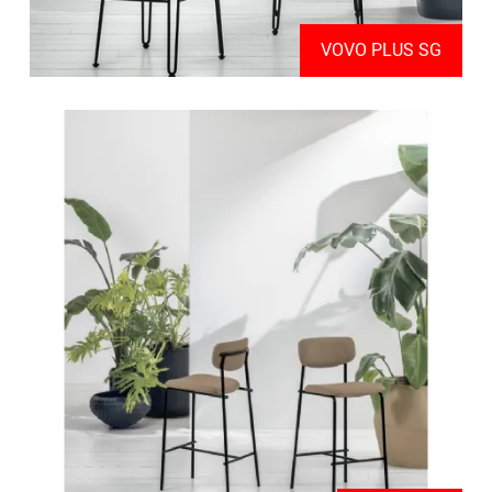
VOVO PLUS SG