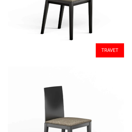
TRAVET