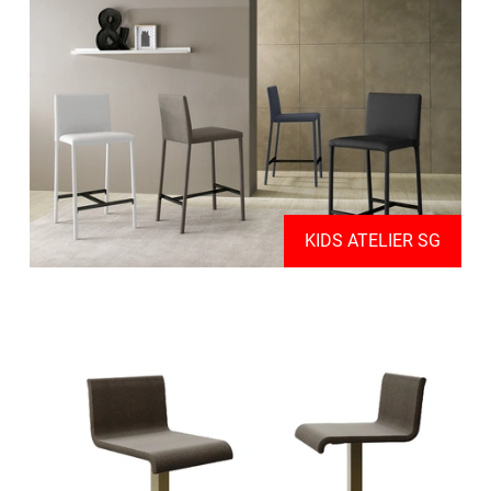
KIDS ATELIER SG