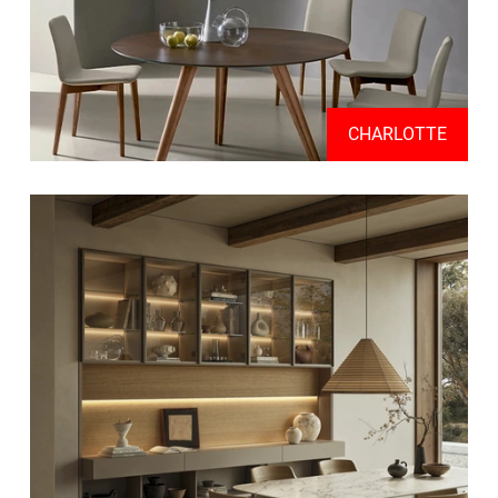
CHARLOTTE