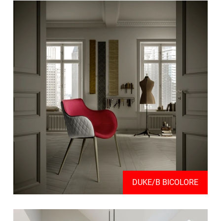
DUKE/B BICOLORE