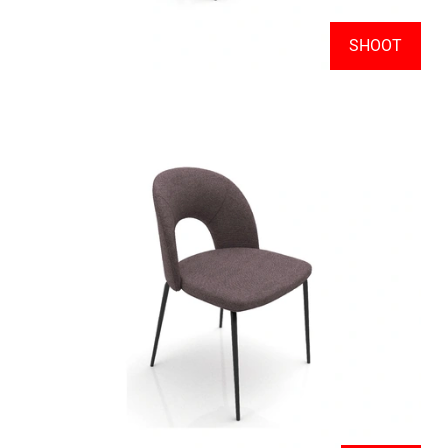
SHOOT