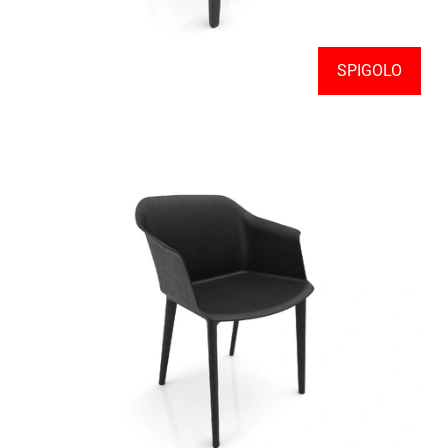
SPIGOLO