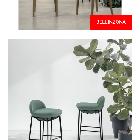
BELLINZONA