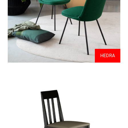
HEDRA