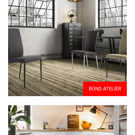
BOND ATELIER