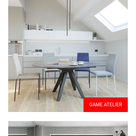
GAME ATELIER