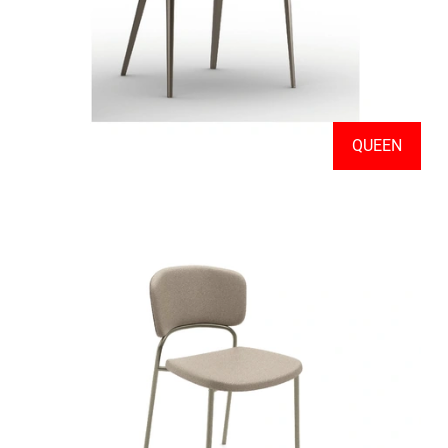
QUEEN