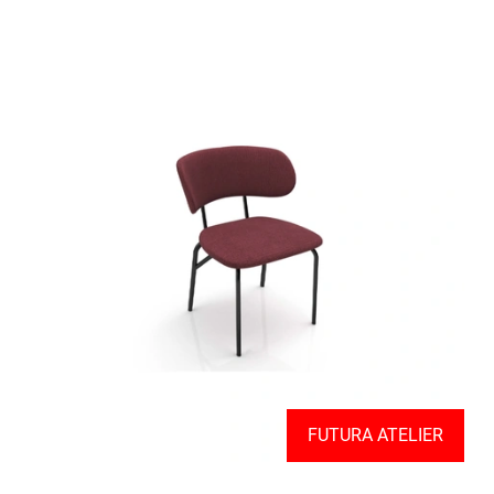
FUTURA ATELIER