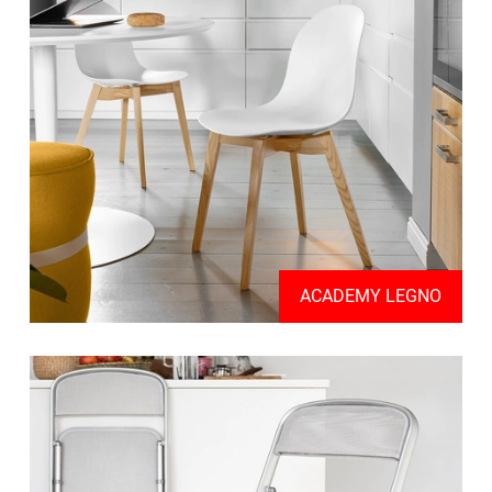
ACADEMY LEGNO