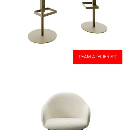
TEAM ATELIER SG