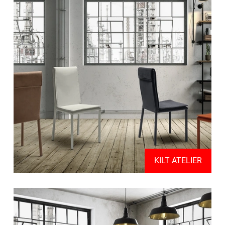
KILT ATELIER