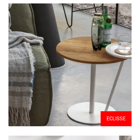
ECLISSE