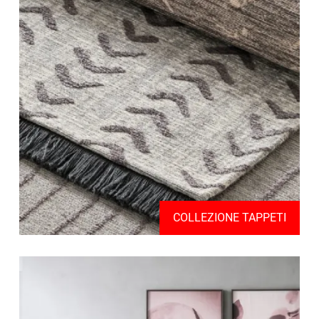
COLLEZIONE TAPPETI