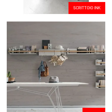
SCRITTOIO INK