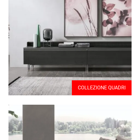
COLLEZIONE QUADRI