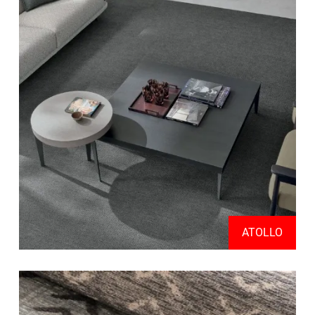
ATOLLO