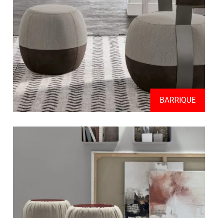
BARRIQUE