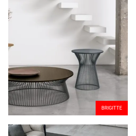
BRIGITTE