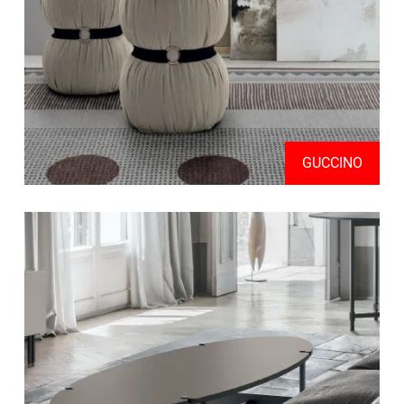
GUCCINO