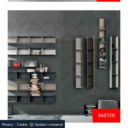
RASTER
-
Privacy
Cookie
Gestisci i consensi