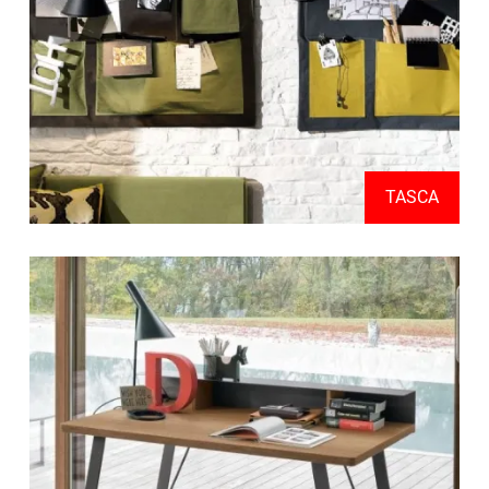
TASCA