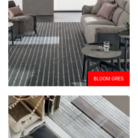
BLOOM GRES