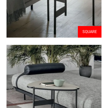
SQUARE