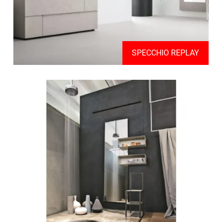
SPECCHIO REPLAY