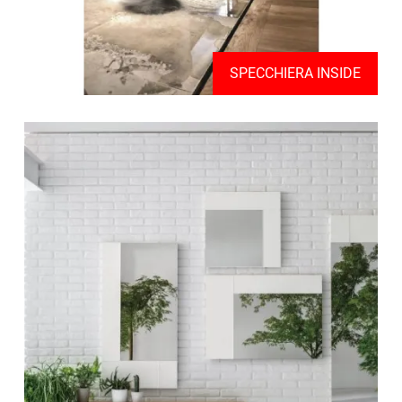
SPECCHIERA INSIDE