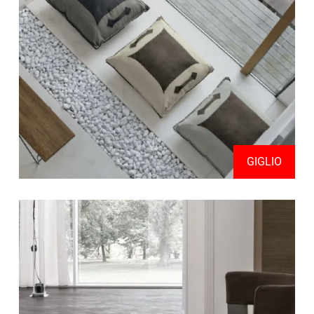
GIGLIO