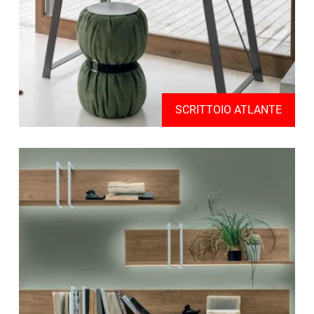
SCRITTOIO ATLANTE