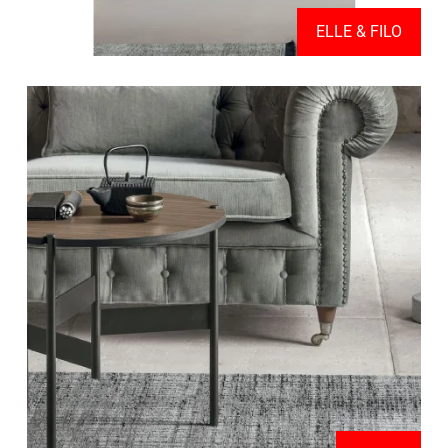
ELLE & FILO