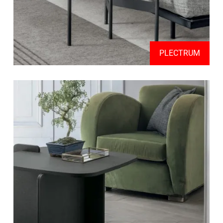
PLECTRUM