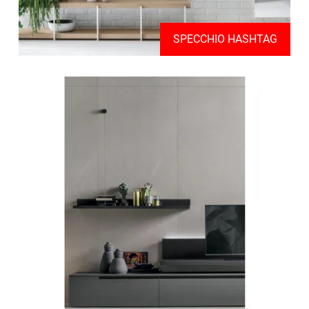
SPECCHIO HASHTAG