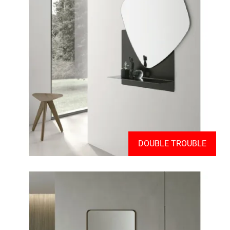
DOUBLE TROUBLE