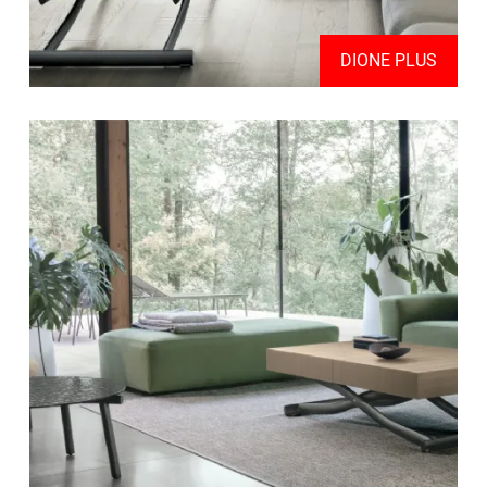
DIONE PLUS