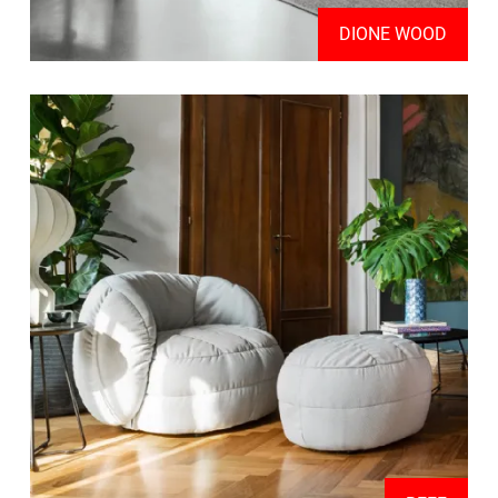
DIONE WOOD