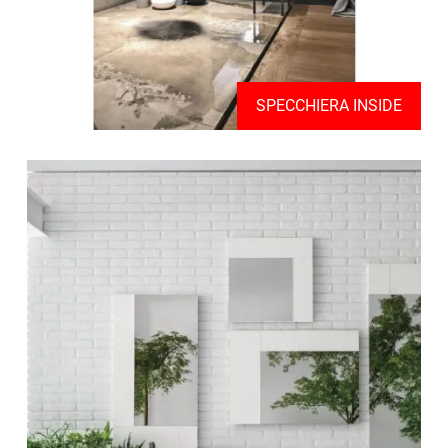
SPECCHIERA INSIDE