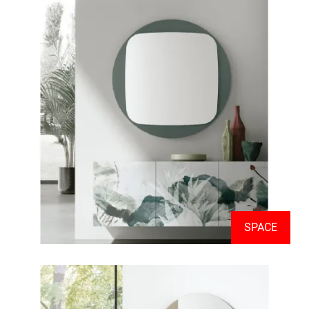
SPACE