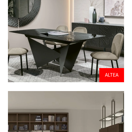
ALTEA