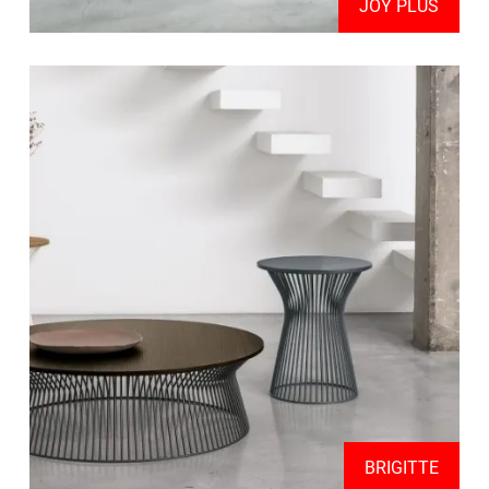
JOY PLUS
BRIGITTE