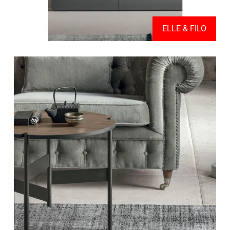
ELLE & FILO