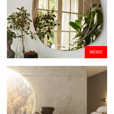
INCISO