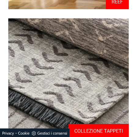
REEF
COLLEZIONE TAPPETI
-
Privacy
Cookie
Gestisci i consensi