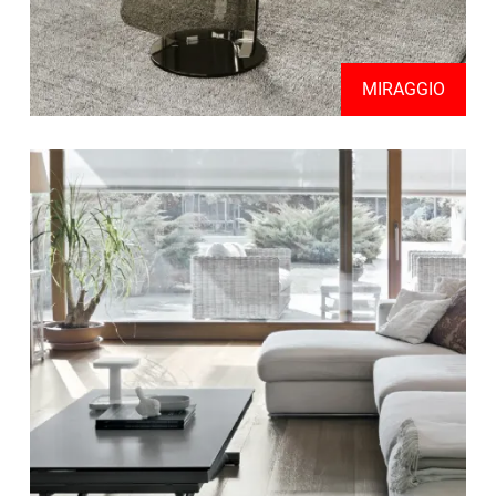
MIRAGGIO