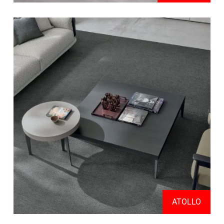
ATOLLO