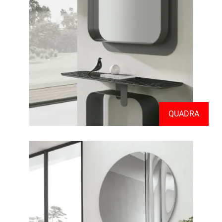
QUADRA