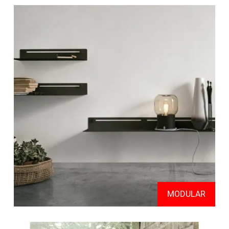
MODULAR