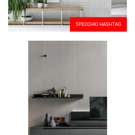
SPECCHIO HASHTAG