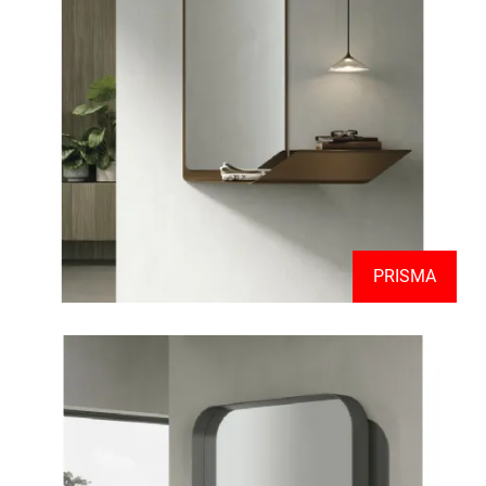
PRISMA