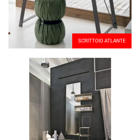
SCRITTOIO ATLANTE