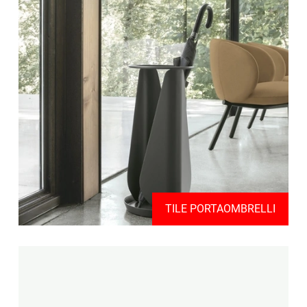
TILE PORTAOMBRELLI