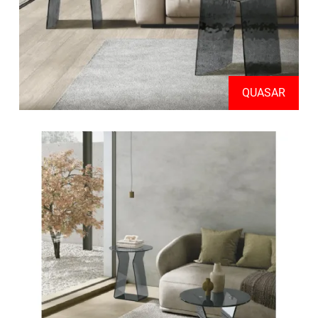
QUASAR