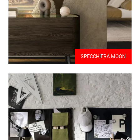
SPECCHIERA MOON