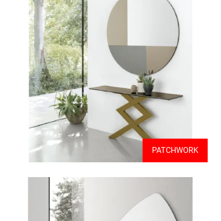
PATCHWORK