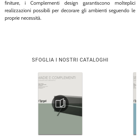
finiture, i Complementi design garantiscono molteplici
realizzazioni possibili per decorare gli ambienti seguendo le
proprie necessità.
SFOGLIA I NOSTRI CATALOGHI