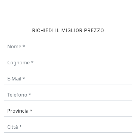
RICHIEDI IL MIGLIOR PREZZO