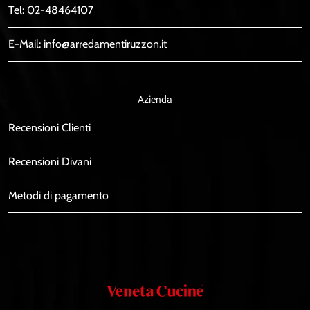
Tel:
02-48464107
E-Mail:
info@arredamentiruzzon.it
Azienda
Recensioni Clienti
Recensioni Divani
Metodi di pagamento
Veneta
Cucine