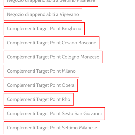
Negozio di appendiabiti a Settimo Milanese
Negozio di appendiabiti a Vigevano
Complementi Target Point Brugherio
Complementi Target Point Cesano Boscone
Complementi Target Point Cologno Monzese
Complementi Target Point Milano
Complementi Target Point Opera
Complementi Target Point Rho
Complementi Target Point Sesto San Giovanni
Complementi Target Point Settimo Milanese