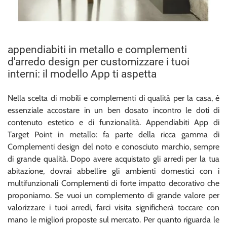
appendiabiti in metallo e complementi
d'arredo design per customizzare i tuoi
interni: il modello App ti aspetta
Nella scelta di mobili e complementi di qualità per la casa, è
essenziale accostare in un ben dosato incontro le doti di
contenuto estetico e di funzionalità. Appendiabiti App di
Target Point in metallo: fa parte della ricca gamma di
Complementi design del noto e conosciuto marchio, sempre
di grande qualità. Dopo avere acquistato gli arredi per la tua
abitazione, dovrai abbellire gli ambienti domestici con i
multifunzionali Complementi di forte impatto decorativo che
proponiamo. Se vuoi un complemento di grande valore per
valorizzare i tuoi arredi, farci visita significherà toccare con
mano le migliori proposte sul mercato. Per quanto riguarda le