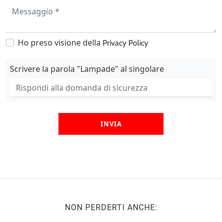
Ho preso visione della
Privacy Policy
Scrivere la parola "Lampade" al singolare
INVIA
NON PERDERTI ANCHE: