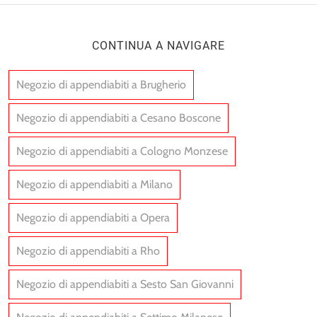
CONTINUA A NAVIGARE
Negozio di appendiabiti a Brugherio
Negozio di appendiabiti a Cesano Boscone
Negozio di appendiabiti a Cologno Monzese
Negozio di appendiabiti a Milano
Negozio di appendiabiti a Opera
Negozio di appendiabiti a Rho
Negozio di appendiabiti a Sesto San Giovanni