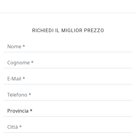
RICHIEDI IL MIGLIOR PREZZO