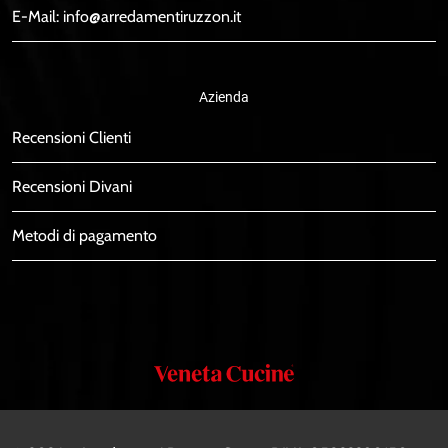
E-Mail:
info@arredamentiruzzon.it
Azienda
Recensioni Clienti
Recensioni Divani
Metodi di pagamento
Veneta
Cucine