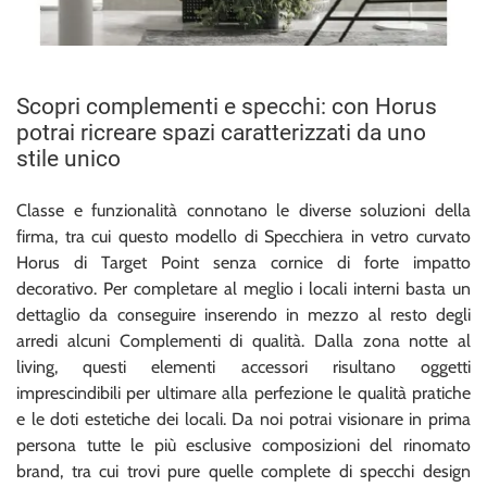
Scopri complementi e specchi: con Horus
potrai ricreare spazi caratterizzati da uno
stile unico
Classe e funzionalità connotano le diverse soluzioni della
firma, tra cui questo modello di Specchiera in vetro curvato
Horus di Target Point senza cornice di forte impatto
decorativo. Per completare al meglio i locali interni basta un
dettaglio da conseguire inserendo in mezzo al resto degli
arredi alcuni Complementi di qualità. Dalla zona notte al
living, questi elementi accessori risultano oggetti
imprescindibili per ultimare alla perfezione le qualità pratiche
e le doti estetiche dei locali. Da noi potrai visionare in prima
persona tutte le più esclusive composizioni del rinomato
brand, tra cui trovi pure quelle complete di specchi design