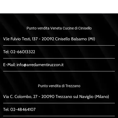
Punto vendita Veneta Cucine di Cinisello
V.le Fulvio Testi, 137 - 20092 Cinisello Balsamo (MI)
Tel:
02-66013322
E-Mail:
info@arredamentiruzzon.it
Punto vendita di Trezzano
Via C. Colombo, 27 - 20090 Trezzano sul Naviglio (Milano)
Tel:
02-48464107