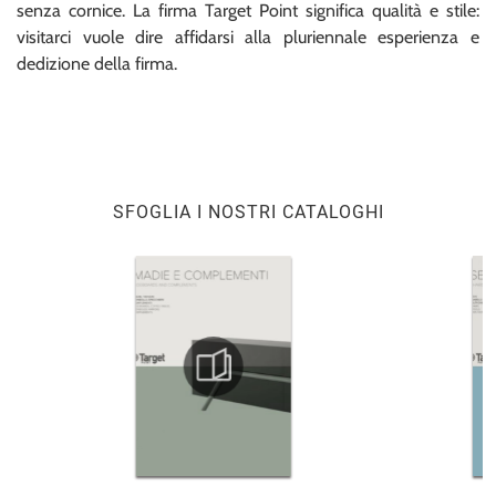
senza cornice. La firma Target Point significa qualità e stile:
visitarci vuole dire affidarsi alla pluriennale esperienza e
dedizione della firma.
SFOGLIA I NOSTRI CATALOGHI