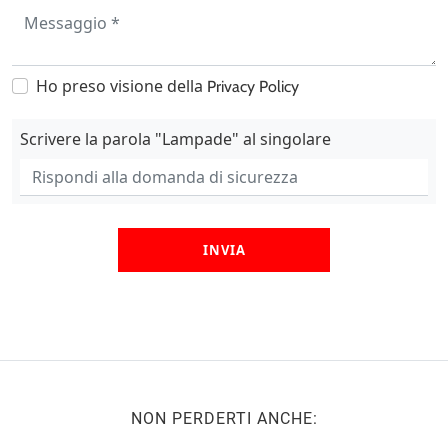
Ho preso visione della
Privacy Policy
Scrivere la parola "Lampade" al singolare
INVIA
NON PERDERTI ANCHE: