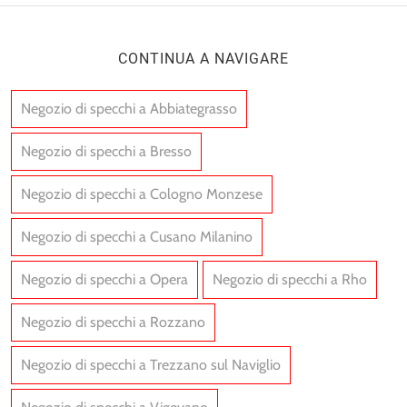
CONTINUA A NAVIGARE
Negozio di specchi a Abbiategrasso
Negozio di specchi a Bresso
Negozio di specchi a Cologno Monzese
Negozio di specchi a Cusano Milanino
Negozio di specchi a Opera
Negozio di specchi a Rho
Negozio di specchi a Rozzano
Negozio di specchi a Trezzano sul Naviglio