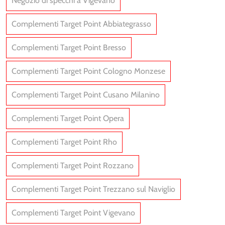
Negozio di specchi a Vigevano
Complementi Target Point Abbiategrasso
Complementi Target Point Bresso
Complementi Target Point Cologno Monzese
Complementi Target Point Cusano Milanino
Complementi Target Point Opera
Complementi Target Point Rho
Complementi Target Point Rozzano
Complementi Target Point Trezzano sul Naviglio
Complementi Target Point Vigevano