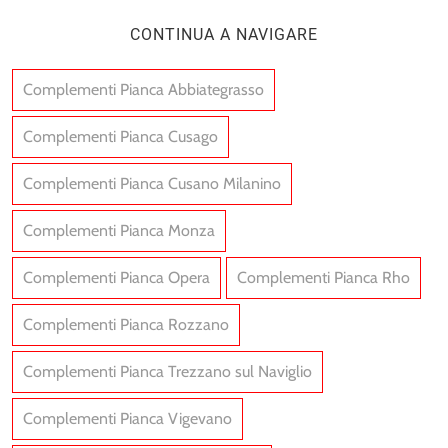
CONTINUA A NAVIGARE
Complementi Pianca Abbiategrasso
Complementi Pianca Cusago
Complementi Pianca Cusano Milanino
Complementi Pianca Monza
Complementi Pianca Opera
Complementi Pianca Rho
Complementi Pianca Rozzano
Complementi Pianca Trezzano sul Naviglio
Complementi Pianca Vigevano