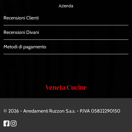
Azienda
Recensioni Clienti
Recensioni Divani
Metodi di pagamento
Veneta
Cucine
© 2026 - Arredamenti Ruzzon S.a.s. - P.IVA 05822290150