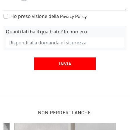
Ho preso visione della
Privacy Policy
Quanti lati ha il quadrato? In numero
INVIA
NON PERDERTI ANCHE: