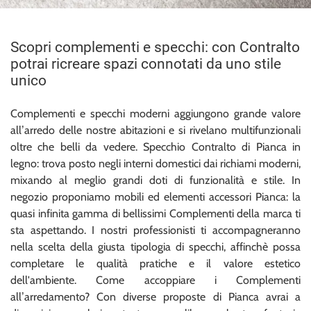
Scopri complementi e specchi: con Contralto
potrai ricreare spazi connotati da uno stile
unico
Complementi e specchi moderni aggiungono grande valore
all’arredo delle nostre abitazioni e si rivelano multifunzionali
oltre che belli da vedere. Specchio Contralto di Pianca in
legno: trova posto negli interni domestici dai richiami moderni,
mixando al meglio grandi doti di funzionalità e stile. In
negozio proponiamo mobili ed elementi accessori Pianca: la
quasi infinita gamma di bellissimi Complementi della marca ti
sta aspettando. I nostri professionisti ti accompagneranno
nella scelta della giusta tipologia di specchi, affinchè possa
completare le qualità pratiche e il valore estetico
dell'ambiente. Come accoppiare i Complementi
all’arredamento? Con diverse proposte di Pianca avrai a