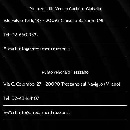
Punto vendita Veneta Cucine di Cinisello
V.le Fulvio Testi, 137 - 20092 Cinisello Balsamo (MI)
Tel:
02-66013322
E-Mail:
info@arredamentiruzzon.it
Punto vendita di Trezzano
Via C. Colombo, 27 - 20090 Trezzano sul Naviglio (Milano)
Tel:
02-48464107
E-Mail:
info@arredamentiruzzon.it