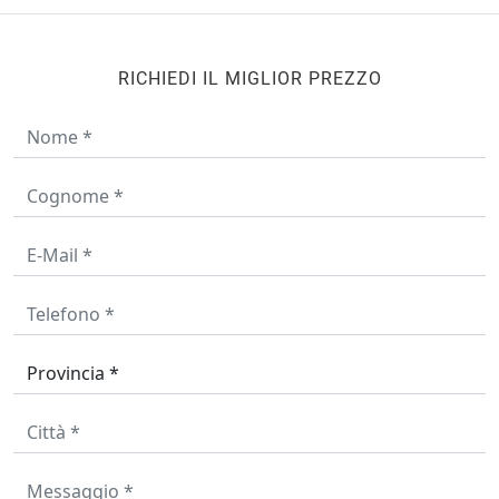
RICHIEDI IL MIGLIOR PREZZO