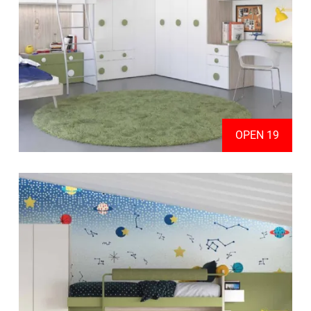
OPEN 19