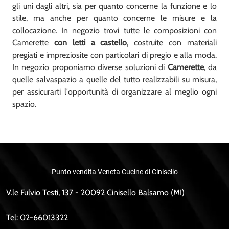
gli uni dagli altri, sia per quanto concerne la funzione e lo
stile, ma anche per quanto concerne le misure e la
collocazione. In negozio trovi tutte le composizioni con
Camerette
con letti a castello
, costruite con materiali
pregiati e impreziosite con particolari di pregio e alla moda.
In negozio proponiamo diverse soluzioni di
Camerette
, da
quelle salvaspazio a quelle del tutto realizzabili su misura,
per assicurarti l'opportunità di organizzare al meglio ogni
spazio.
Punto vendita Veneta Cucine di Cinisello
V.le Fulvio Testi, 137 - 20092 Cinisello Balsamo (MI)
Tel:
02-66013322