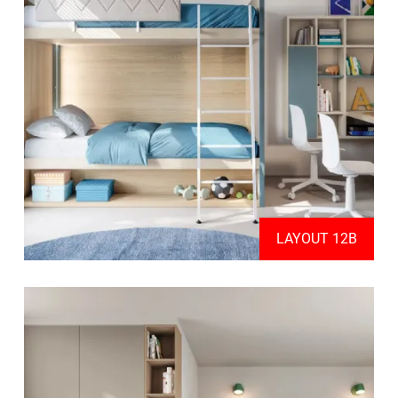
LAYOUT 12B