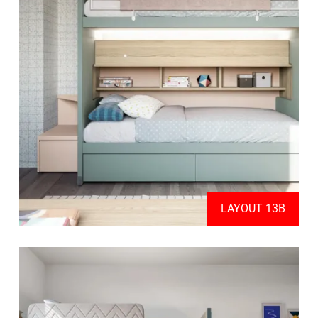
LAYOUT 13B