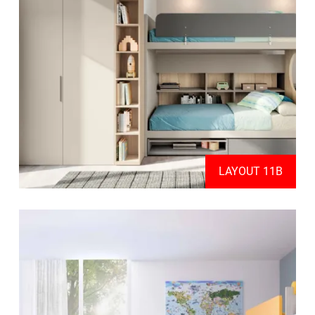
LAYOUT 11B