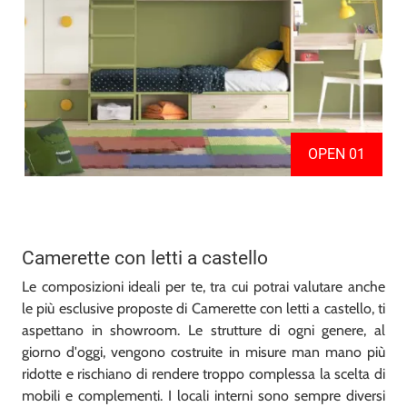
OPEN 01
Camerette con letti a castello
Le composizioni ideali per te, tra cui potrai valutare anche
le più esclusive proposte di Camerette con letti a castello, ti
aspettano in showroom. Le strutture di ogni genere, al
giorno d'oggi, vengono costruite in misure man mano più
ridotte e rischiano di rendere troppo complessa la scelta di
mobili e complementi. I locali interni sono sempre diversi