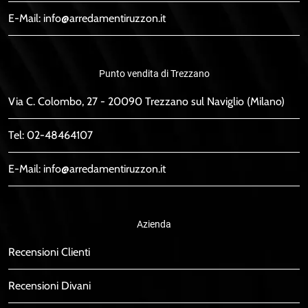
E-Mail:
info@arredamentiruzzon.it
Punto vendita di Trezzano
Via C. Colombo, 27 - 20090 Trezzano sul Naviglio (Milano)
Tel:
02-48464107
E-Mail:
info@arredamentiruzzon.it
Azienda
Recensioni Clienti
Recensioni Divani