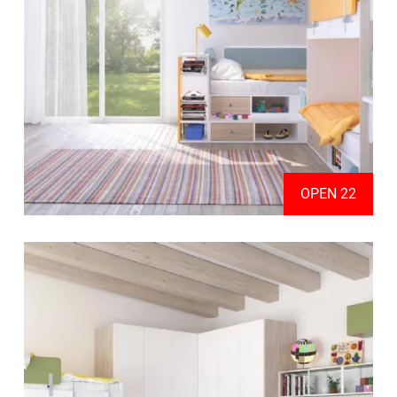
OPEN 22