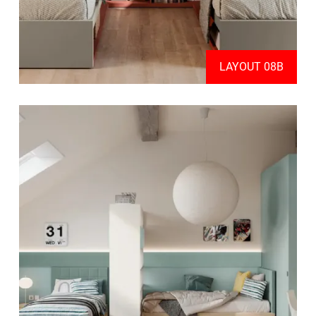
LAYOUT 08B