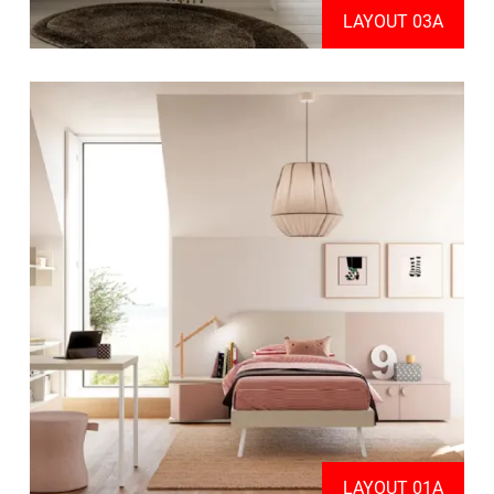
LAYOUT 03A
LAYOUT 01A