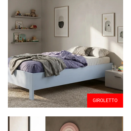
GIROLETTO