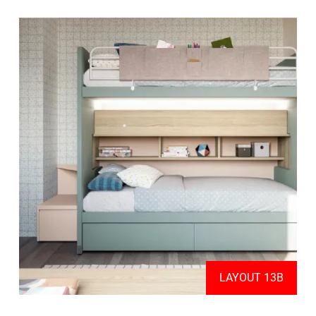
LAYOUT 13B