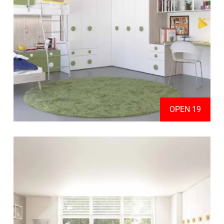
OPEN 19