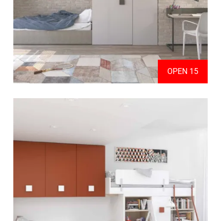
OPEN 15