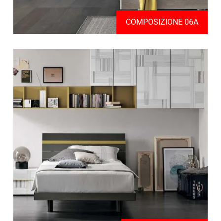
COMPOSIZIONE 06A