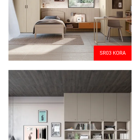
SR03 KORA