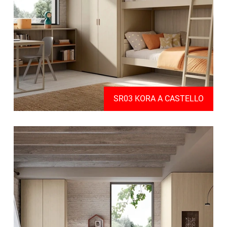
SR03 KORA A CASTELLO