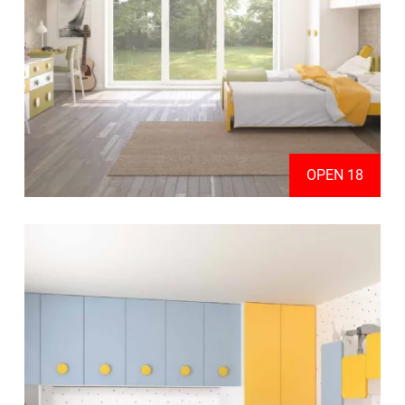
OPEN 18