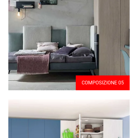
COMPOSIZIONE 05