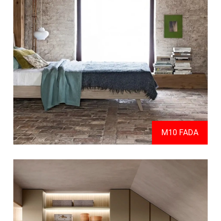
M10 FADA