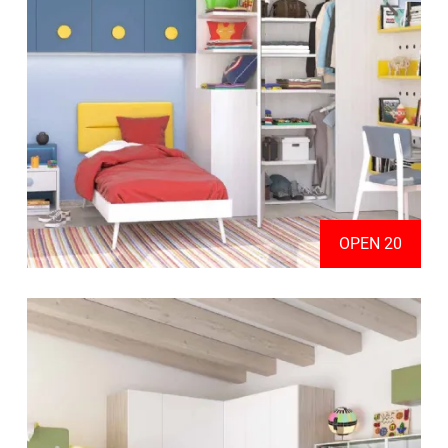
OPEN 20