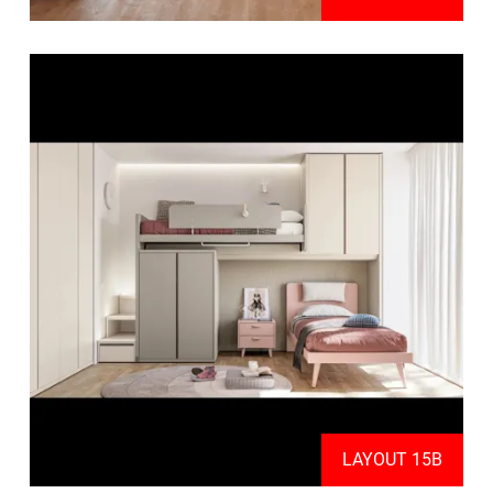
LAYOUT 15B