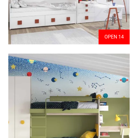
OPEN 14