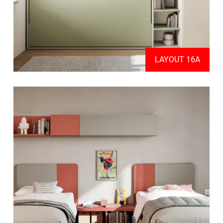
LAYOUT 16A