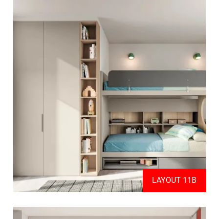
LAYOUT 11B