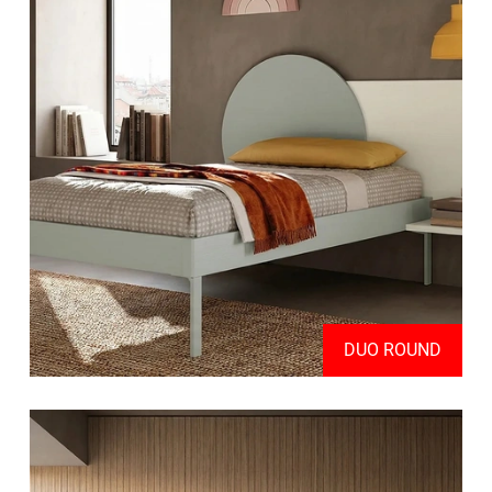
DUO ROUND