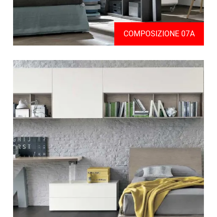
COMPOSIZIONE 07A