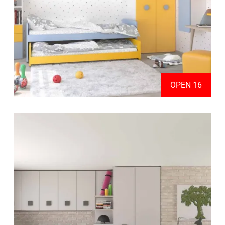
OPEN 16