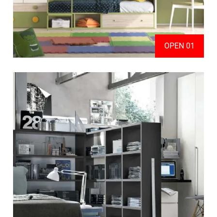
OPEN 01