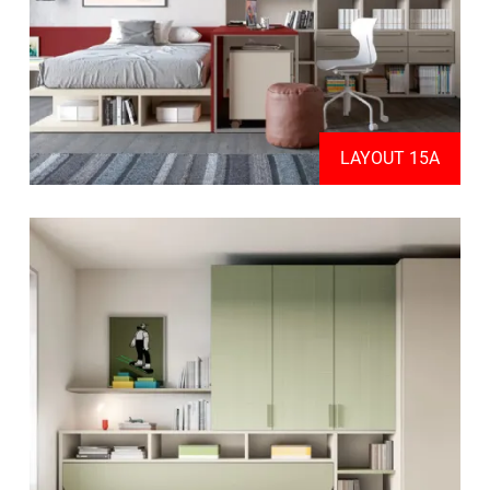
LAYOUT 15A