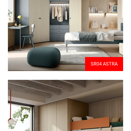
SR04 ASTRA