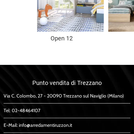
Open 12
Punto vendita di Trezzano
Via C. Colombo, 27 - 20090 Trezzano sul Naviglio (Milano)
Tel:
02-48464107
E-Mail:
info@arredamentiruzzon.it