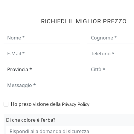
RICHIEDI IL MIGLIOR PREZZO
Ho preso visione della
Privacy Policy
Di che colore è l'erba?