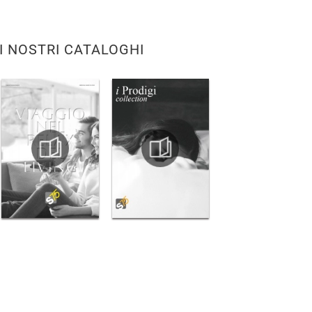
I NOSTRI CATALOGHI