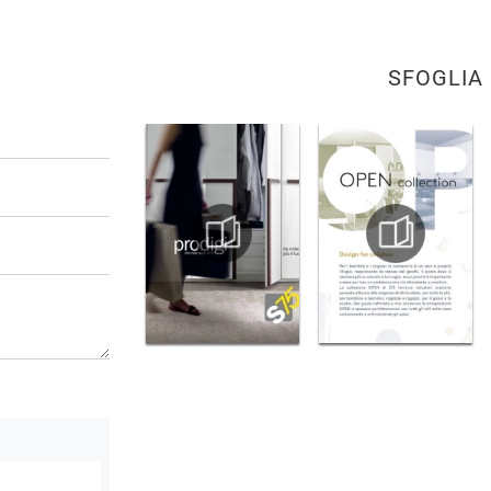
SFOGLIA 