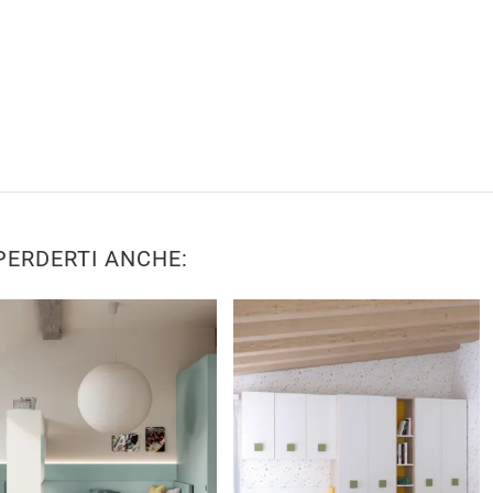
PERDERTI ANCHE: