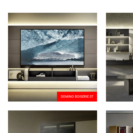
DOMINO BOISERIE 07