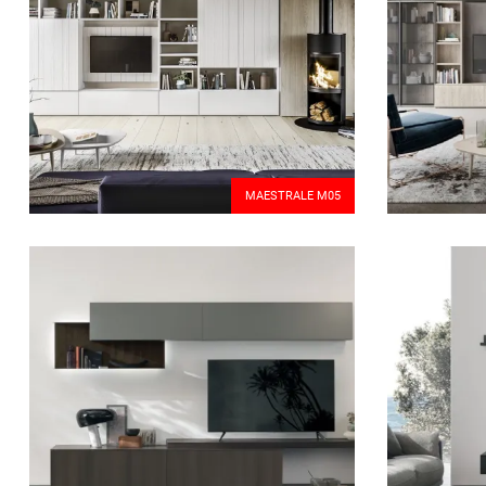
MAESTRALE M05