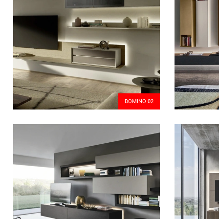
DOMINO 02