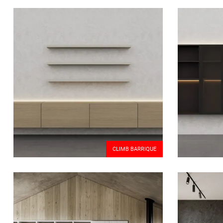
CLIMB BARRIQUE