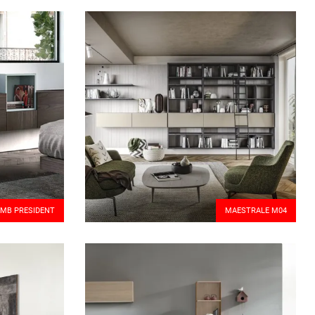
IMB PRESIDENT
MAESTRALE M04