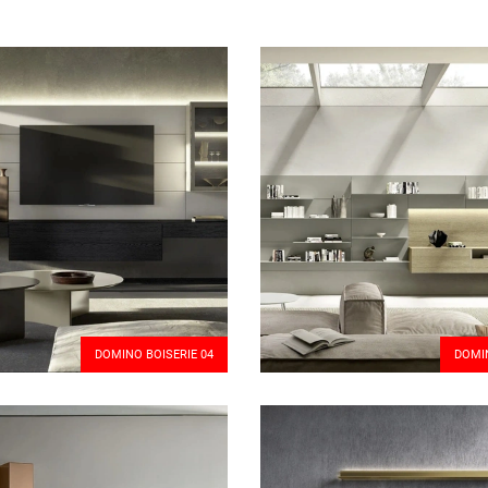
DOMINO BOISERIE 04
DOMIN