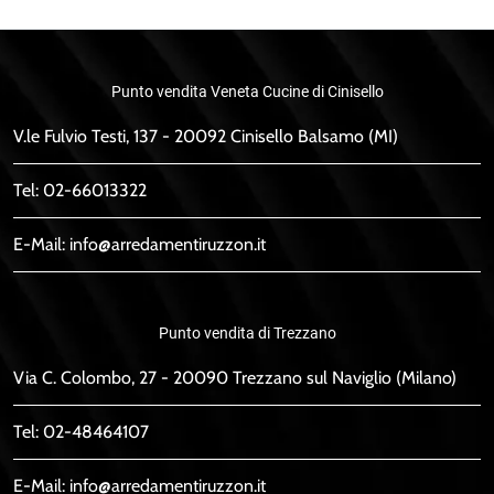
Punto vendita Veneta Cucine di Cinisello
V.le Fulvio Testi, 137 - 20092 Cinisello Balsamo (MI)
Tel:
02-66013322
E-Mail:
info@arredamentiruzzon.it
Punto vendita di Trezzano
Via C. Colombo, 27 - 20090 Trezzano sul Naviglio (Milano)
Tel:
02-48464107
E-Mail:
info@arredamentiruzzon.it