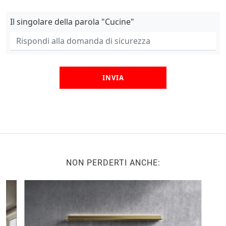
Il singolare della parola "Cucine"
INVIA
NON PERDERTI ANCHE: