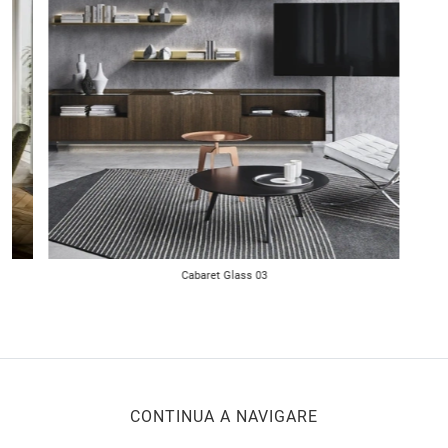
Cabaret Glass 03
CONTINUA A NAVIGARE