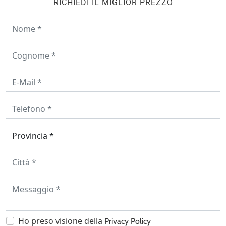
RICHIEDI IL MIGLIOR PREZZO
Ho preso visione della
Privacy Policy