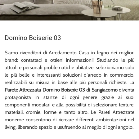
Domino Boiserie 03
Siamo rivenditori di Arredamento Casa in legno dei migliori
brand: contattaci e ottieni informazioni! Studiando le più
attuali e personali problematiche abitative, selezioniamo solo
le più belle e interessanti soluzioni d’arredo in commercio,
realizzabili su misura in base alle più personali richieste. La
Parete Attrezzata Domino Boiserie 03 di Sangiacomo
diventa
protagonista in stanze di ogni genere grazie ai suoi
componenti modulari e alla possibilità di selezionare texture,
materiali, cromie, forme e tanto altro. Le Pareti Attrezzate
moderne consentono di ricreare differenti ambientazioni nel
living, liberando spazio e usufruendo al meglio di ogni angolo.