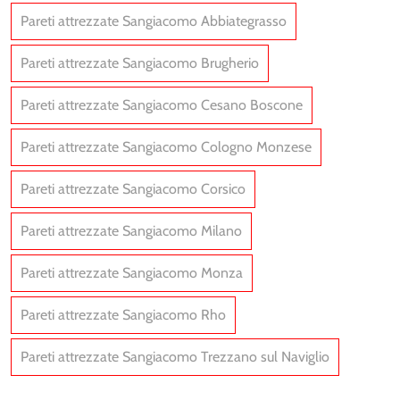
Pareti attrezzate Sangiacomo Abbiategrasso
Pareti attrezzate Sangiacomo Brugherio
Pareti attrezzate Sangiacomo Cesano Boscone
Pareti attrezzate Sangiacomo Cologno Monzese
Pareti attrezzate Sangiacomo Corsico
Pareti attrezzate Sangiacomo Milano
Pareti attrezzate Sangiacomo Monza
Pareti attrezzate Sangiacomo Rho
Pareti attrezzate Sangiacomo Trezzano sul Naviglio