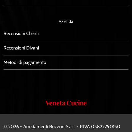
Azienda
Recensioni Clienti
Recensioni Divani
Metodi di pagamento
Veneta
Cucine
© 2026 - Arredamenti Ruzzon S.a.s. - P.IVA 05822290150