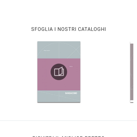
SFOGLIA I NOSTRI CATALOGHI