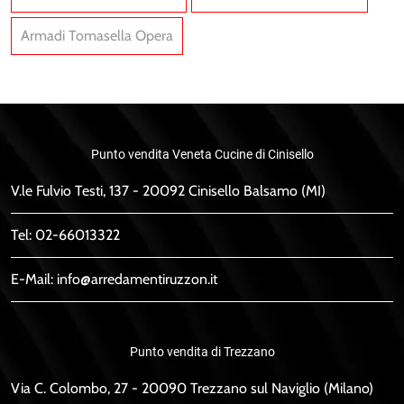
Armadi Tomasella Opera
Punto vendita Veneta Cucine di Cinisello
V.le Fulvio Testi, 137 - 20092 Cinisello Balsamo (MI)
Tel:
02-66013322
E-Mail:
info@arredamentiruzzon.it
Punto vendita di Trezzano
Via C. Colombo, 27 - 20090 Trezzano sul Naviglio (Milano)