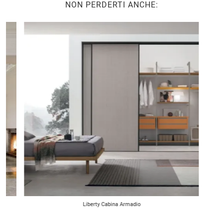
NON PERDERTI ANCHE:
Liberty Cabina Armadio