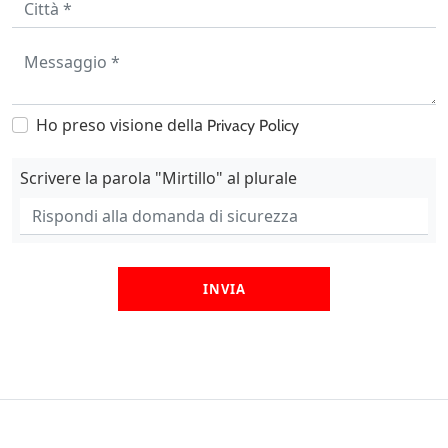
Ho preso visione della
Privacy Policy
Scrivere la parola "Mirtillo" al plurale
INVIA