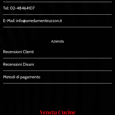
Tel:
02-48464107
E-Mail:
info@arredamentiruzzon.it
Azienda
Recensioni Clienti
Recensioni Divani
Metodi di pagamento
Veneta