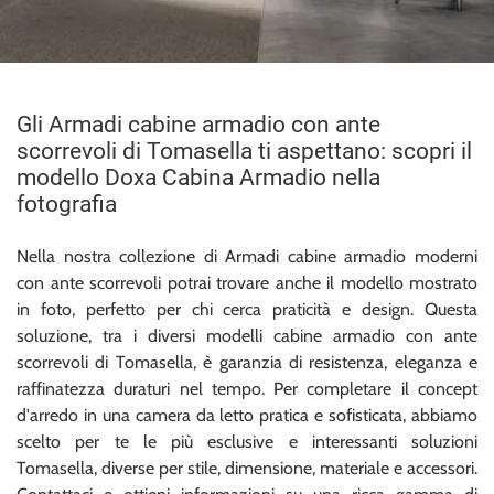
Gli Armadi cabine armadio con ante
scorrevoli di Tomasella ti aspettano: scopri il
modello Doxa Cabina Armadio nella
fotografia
Nella nostra collezione di Armadi cabine armadio moderni
con ante scorrevoli potrai trovare anche il modello mostrato
in foto, perfetto per chi cerca praticità e design. Questa
soluzione, tra i diversi modelli cabine armadio con ante
scorrevoli di Tomasella, è garanzia di resistenza, eleganza e
raffinatezza duraturi nel tempo. Per completare il concept
d'arredo in una camera da letto pratica e sofisticata, abbiamo
scelto per te le più esclusive e interessanti soluzioni
Tomasella, diverse per stile, dimensione, materiale e accessori.