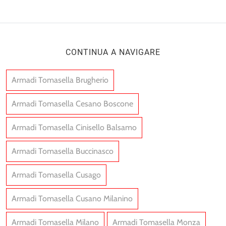
CONTINUA A NAVIGARE
Armadi Tomasella Brugherio
Armadi Tomasella Cesano Boscone
Armadi Tomasella Cinisello Balsamo
Armadi Tomasella Buccinasco
Armadi Tomasella Cusago
Armadi Tomasella Cusano Milanino
Armadi Tomasella Milano
Armadi Tomasella Monza