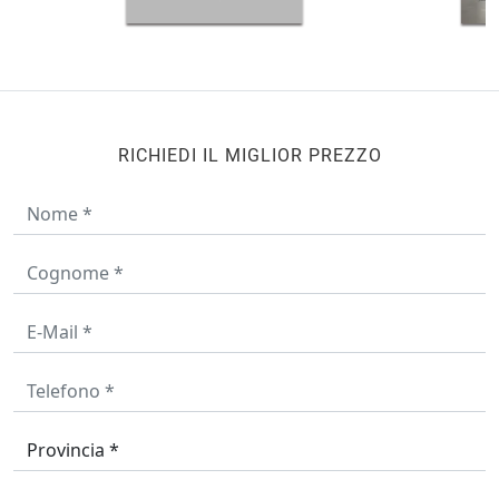
RICHIEDI IL MIGLIOR PREZZO