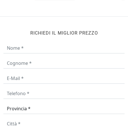
RICHIEDI IL MIGLIOR PREZZO