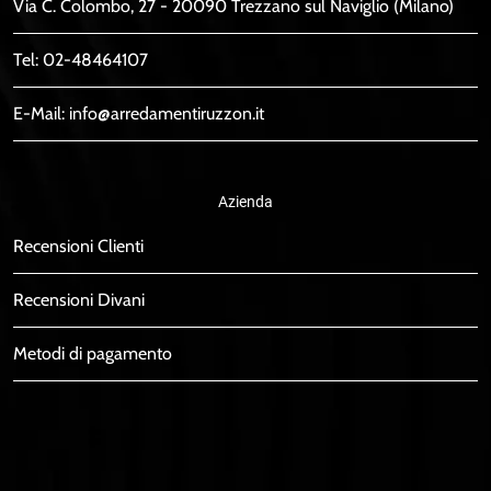
Via C. Colombo, 27 - 20090 Trezzano sul Naviglio (Milano)
Tel:
02-48464107
E-Mail:
info@arredamentiruzzon.it
Azienda
Recensioni Clienti
Recensioni Divani
Metodi di pagamento