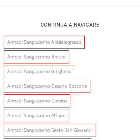
CONTINUA A NAVIGARE
Armadi Sangiacomo Abbiategrasso
Armadi Sangiacomo Bresso
Armadi Sangiacomo Brugherio
Armadi Sangiacomo Cesano Boscone
Armadi Sangiacomo Corsico
Armadi Sangiacomo Milano
Armadi Sangiacomo Sesto San Giovanni