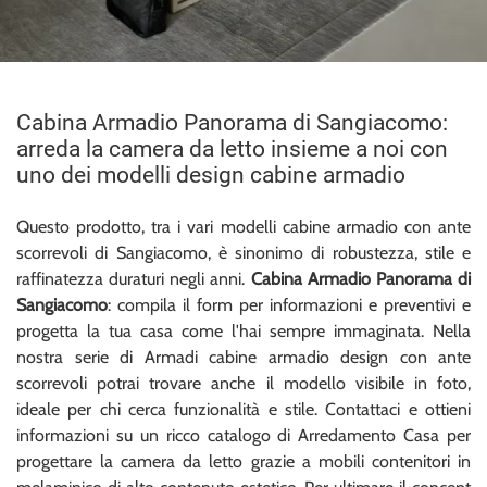
Cabina Armadio Panorama di Sangiacomo:
arreda la camera da letto insieme a noi con
uno dei modelli design cabine armadio
Questo prodotto, tra i vari modelli cabine armadio con ante
scorrevoli di Sangiacomo, è sinonimo di robustezza, stile e
raffinatezza duraturi negli anni.
Cabina Armadio Panorama di
Sangiacomo
: compila il form per informazioni e preventivi e
progetta la tua casa come l'hai sempre immaginata. Nella
nostra serie di Armadi cabine armadio design con ante
scorrevoli potrai trovare anche il modello visibile in foto,
ideale per chi cerca funzionalità e stile. Contattaci e ottieni
informazioni su un ricco catalogo di Arredamento Casa per
progettare la camera da letto grazie a mobili contenitori in