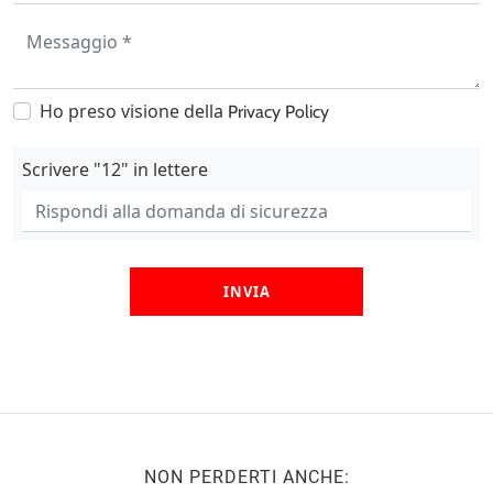
Ho preso visione della
Privacy Policy
Scrivere "12" in lettere
INVIA
NON PERDERTI ANCHE: