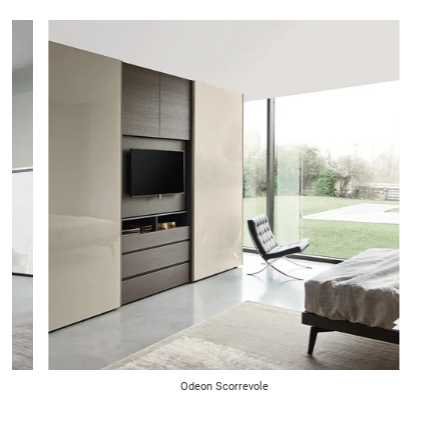
Odeon Scorrevole