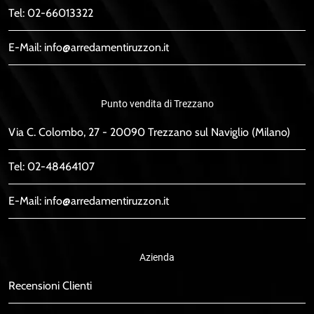
Tel:
02-66013322
E-Mail:
info@arredamentiruzzon.it
Punto vendita di Trezzano
Via C. Colombo, 27 - 20090 Trezzano sul Naviglio (Milano)
Tel:
02-48464107
E-Mail:
info@arredamentiruzzon.it
Azienda
Recensioni Clienti