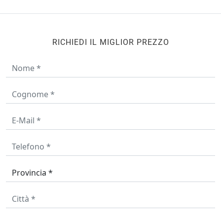
RICHIEDI IL MIGLIOR PREZZO