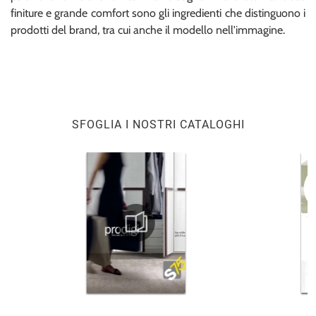
finiture e grande comfort sono gli ingredienti che distinguono i
prodotti del brand, tra cui anche il modello nell'immagine.
SFOGLIA I NOSTRI CATALOGHI