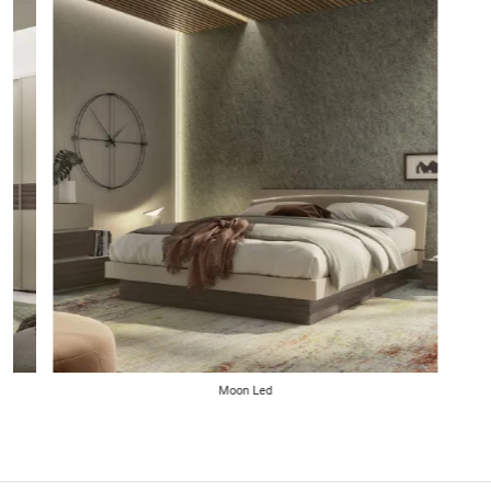
Moon Led