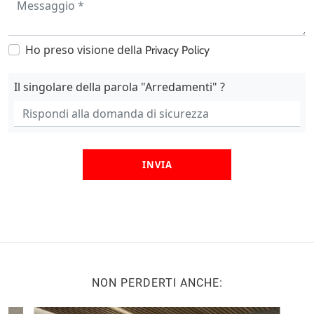
Ho preso visione della
Privacy Policy
Il singolare della parola "Arredamenti" ?
INVIA
NON PERDERTI ANCHE: