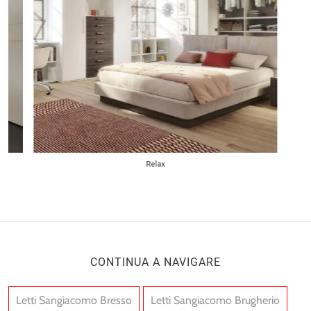
Relax
CONTINUA A NAVIGARE
Letti Sangiacomo Bresso
Letti Sangiacomo Brugherio