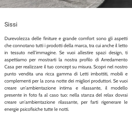
Sissi
Durevolezza delle finiture e grande comfort sono gli aspetti
che connotano tutti i prodotti della marca, tra cui anche il letto
in tessuto nell'immagine. Se vuoi allestire spazi design, ti
aspettiamo per mostrarti la nostra profilo di Arredamento
Casa per realizzare il tuo concept su misura. Scopri nel nostro
punto vendita una ricca gamma di Letti imbottiti, mobili e
complementi per la zona notte dei migliori produttori. Se vuoi
creare un'ambientazione intima e rilassante, il modello
presente in foto fa al caso tuo: nella stanza del relax dovrai
creare un'ambientazione rilassante, per farti rigenerare le
energie psicofisiche tutte le notti.