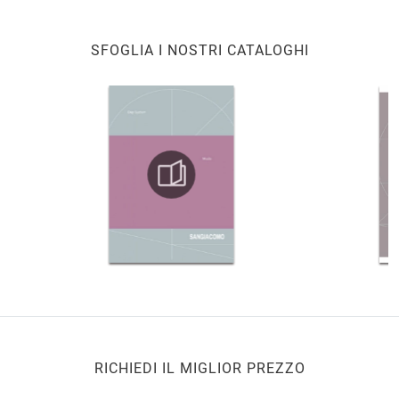
SFOGLIA I NOSTRI CATALOGHI
RICHIEDI IL MIGLIOR PREZZO