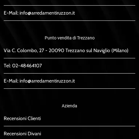
E-Mail:
info@arredamentiruzzon.it
Punto vendita di Trezzano
Via C. Colombo, 27 - 20090 Trezzano sul Naviglio (Milano)
Tel:
02-48464107
E-Mail:
info@arredamentiruzzon.it
Azienda
Recensioni Clienti
Recensioni Divani