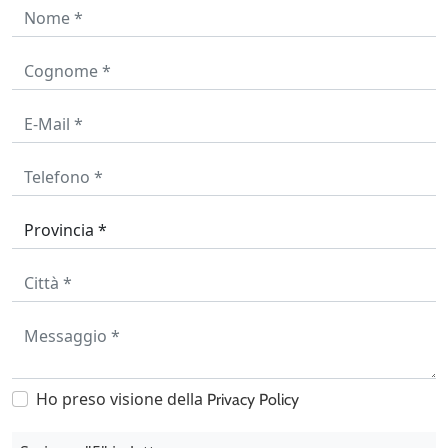
Ho preso visione della
Privacy Policy