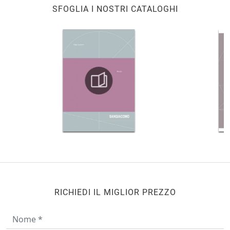
SFOGLIA I NOSTRI CATALOGHI
RICHIEDI IL MIGLIOR PREZZO