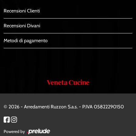
Recensioni Clienti
Recensioni Divani
Metodi di pagamento
Veneta
Cucine
© 2026 - Arredamenti Ruzzon S.a.s. - P.IVA 05822290150
Powered by