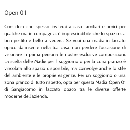
Open 01
Considera che spesso inviterai a casa familiari e amici per
qualche ora in compagnia: è imprescindibile che lo spazio sia
ben gestito e bello a vedersi. Se vuoi una madia in laccato
opaco da inserire nella tua casa, non perdere l'occasione di
visionare in prima persona le nostre esclusive composizioni.
La scelta delle Madie per il soggiorno o per la zona pranzo è
vincolata allo spazio disponibile, ma coinvolge anche lo stile
dell'ambiente e le proprie esigenze. Per un soggiorno o una
zona pranzo di tutto rispetto, opta per questa Madia Open 01
di Sangiacomo in laccato opaco tra le diverse offerte
moderne dell'azienda.