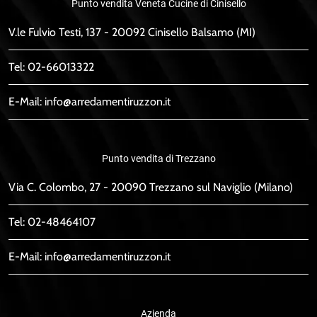
Punto vendita Veneta Cucine di Cinisello
V.le Fulvio Testi, 137 - 20092 Cinisello Balsamo (MI)
Tel:
02-66013322
E-Mail:
info@arredamentiruzzon.it
Punto vendita di Trezzano
Via C. Colombo, 27 - 20090 Trezzano sul Naviglio (Milano)
Tel:
02-48464107
E-Mail:
info@arredamentiruzzon.it
Azienda