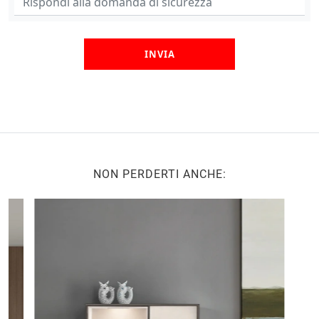
INVIA
NON PERDERTI ANCHE: