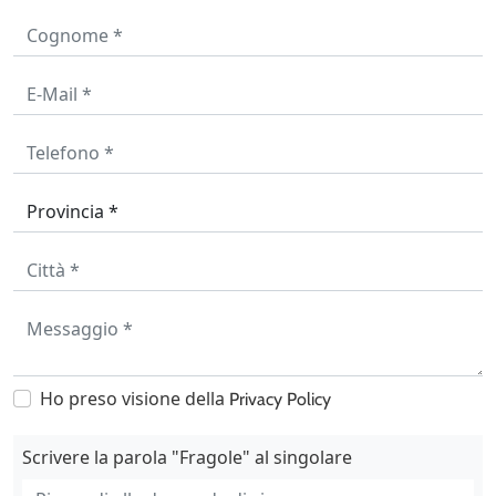
Ho preso visione della
Privacy Policy
Scrivere la parola "Fragole" al singolare