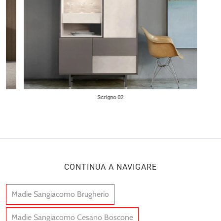
Scrigno 02
CONTINUA A NAVIGARE
Madie Sangiacomo Brugherio
Madie Sangiacomo Cesano Boscone