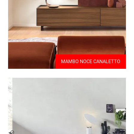
MAMBO NOCE CANALETTO