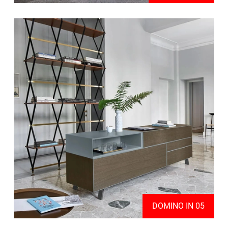
DOMINO IN 05