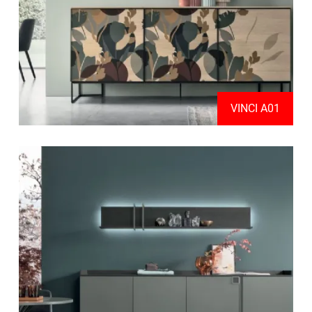
VINCI A01