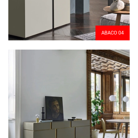
ABACO 04