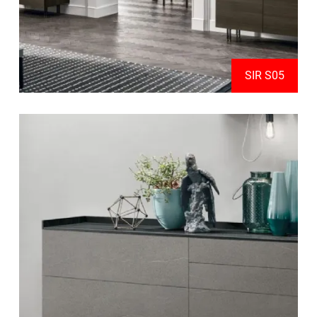
SIR S05