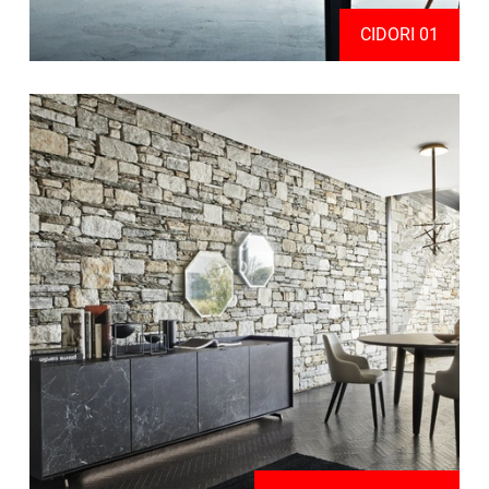
CIDORI 01