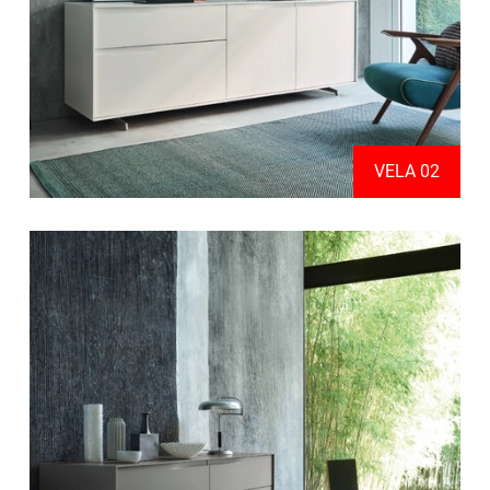
VELA 02