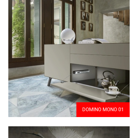
DOMINO MONO 01