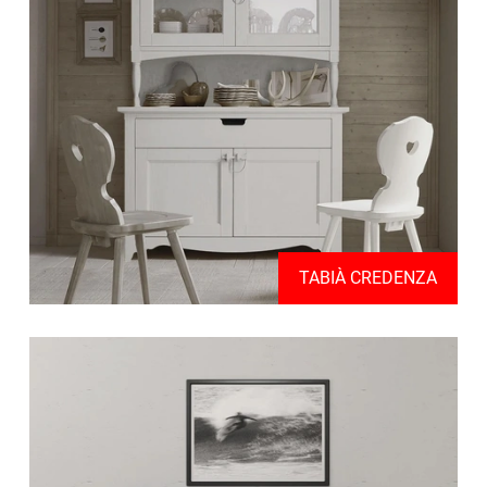
TABIÀ CREDENZA