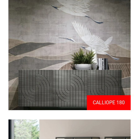
CALLIOPE 180