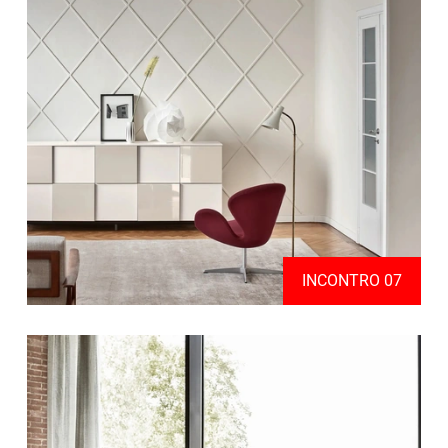
INCONTRO 07