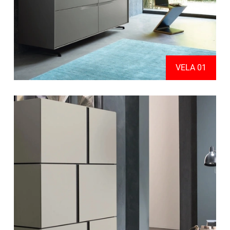
VELA 01