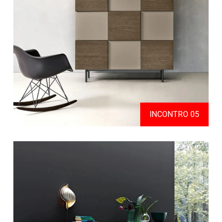
INCONTRO 05