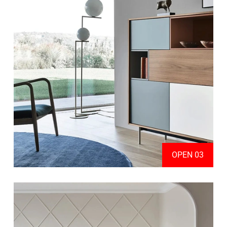
OPEN 03