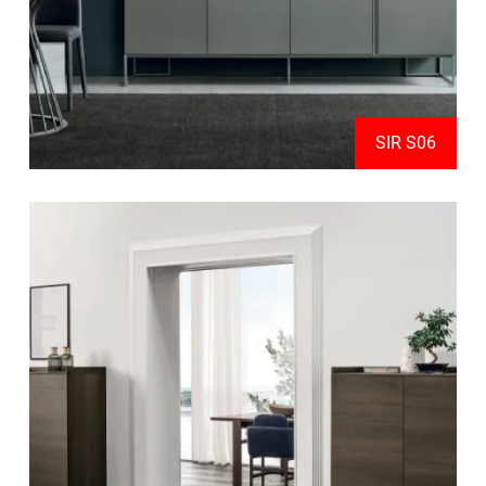
SIR S06