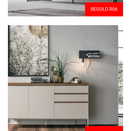
REGOLO R06