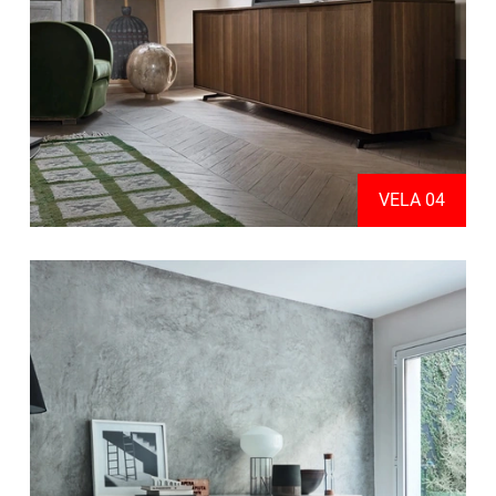
VELA 04