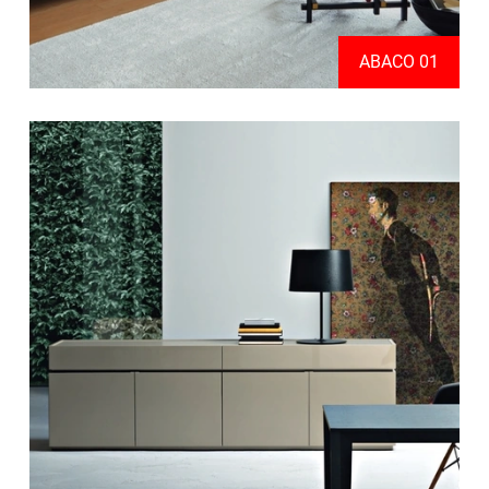
ABACO 01