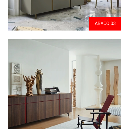
ABACO 03