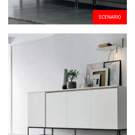
SCENARIO