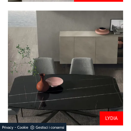
LYDIA
-
Privacy
Cookie
Gestisci i consensi