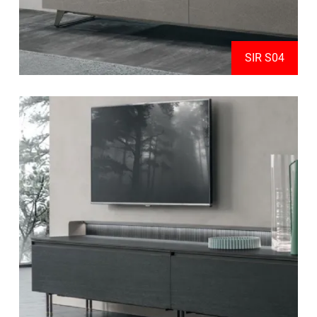
SIR S04