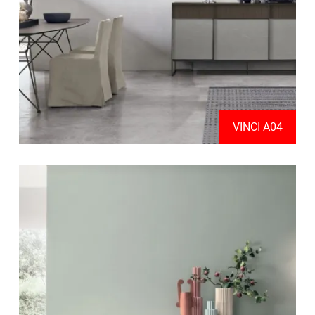
VINCI A04