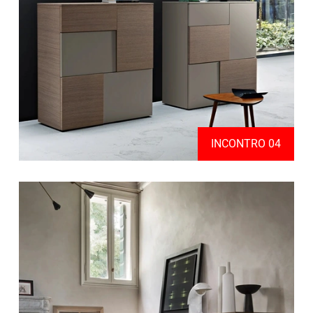
INCONTRO 04