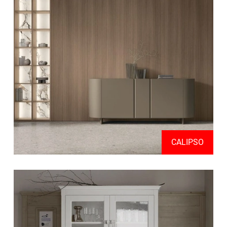
CALIPSO