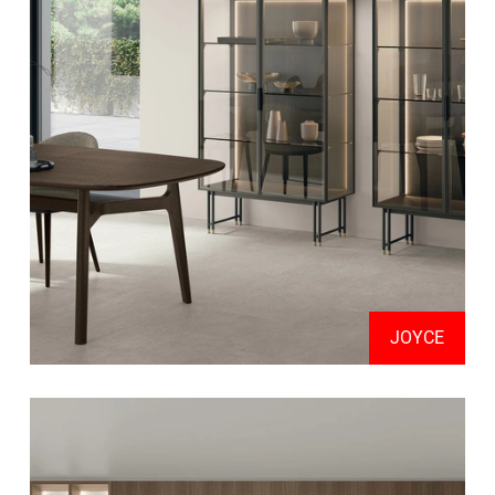
JOYCE