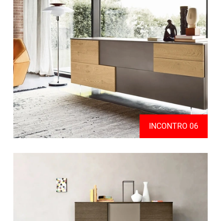
INCONTRO 06