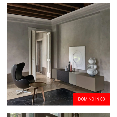
DOMINO IN 03