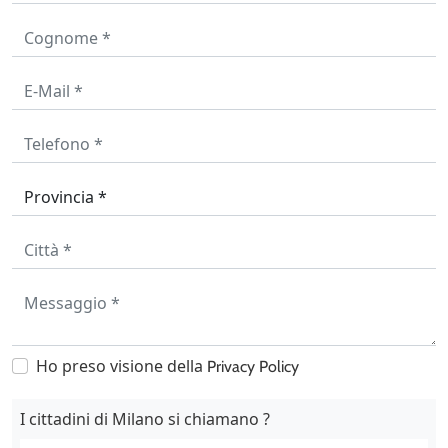
Ho preso visione della
Privacy Policy
I cittadini di Milano si chiamano ?