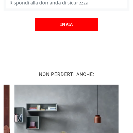
INVIA
NON PERDERTI ANCHE: