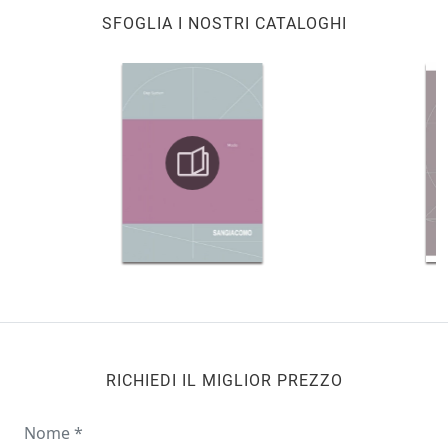
SFOGLIA I NOSTRI CATALOGHI
RICHIEDI IL MIGLIOR PREZZO