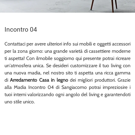
Incontro 04
Contattaci per avere ulteriori info sui mobili e oggetti accessori
per la zona giorno: una grande varietà di cassettiere moderne
ti aspetta! Con ilmobile soggiorno qui presente potrai ricreare
un'atmosfera unica. Se desideri customizzare il tuo living con
una nuova madia, nel nostro sito ti aspetta una ricca gamma
di
Arredamento Casa in legno
dei migliori produttori. Grazie
alla Madia Incontro 04 di Sangiacomo potrai impreziosire i
tuoi interni valorizzando ogni angolo del living e garantendoti
uno stile unico.