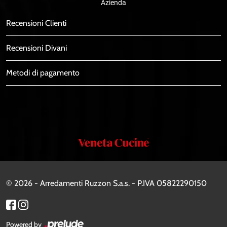
Azienda
Recensioni Clienti
Recensioni Divani
Metodi di pagamento
Veneta
Cucine
© 2026 - Arredamenti Ruzzon S.a.s. - P.IVA 05822290150
Powered by