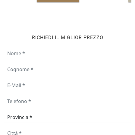
RICHIEDI IL MIGLIOR PREZZO