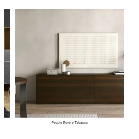
People Rovere Tabacco