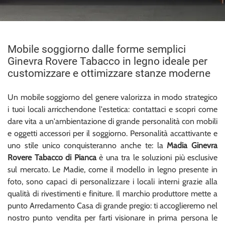
Mobile soggiorno dalle forme semplici
Ginevra Rovere Tabacco in legno ideale per
customizzare e ottimizzare stanze moderne
Un mobile soggiorno del genere valorizza in modo strategico
i tuoi locali arricchendone l'estetica: contattaci e scopri come
dare vita a un'ambientazione di grande personalità con mobili
e oggetti accessori per il soggiorno. Personalità accattivante e
uno stile unico conquisteranno anche te: la
Madia Ginevra
Rovere Tabacco di Pianca
è una tra le soluzioni più esclusive
sul mercato. Le Madie, come il modello in legno presente in
foto, sono capaci di personalizzare i locali interni grazie alla
qualità di rivestimenti e finiture. Il marchio produttore mette a
punto Arredamento Casa di grande pregio: ti accoglieremo nel
nostro punto vendita per farti visionare in prima persona le