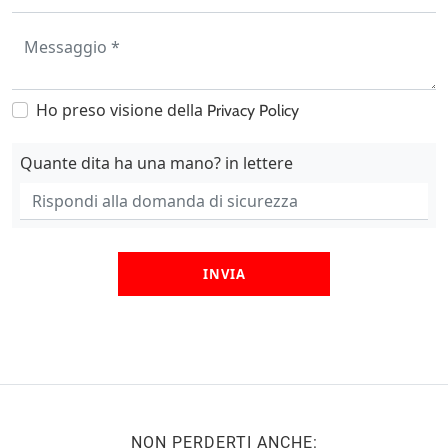
Ho preso visione della
Privacy Policy
Quante dita ha una mano? in lettere
INVIA
NON PERDERTI ANCHE: