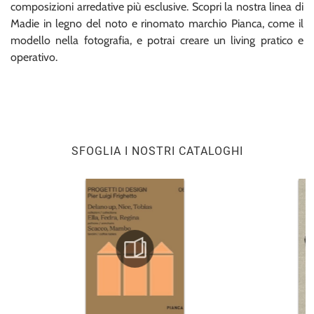
composizioni arredative più esclusive. Scopri la nostra linea di
Madie in legno del noto e rinomato marchio Pianca, come il
modello nella fotografia, e potrai creare un living pratico e
operativo.
SFOGLIA I NOSTRI CATALOGHI