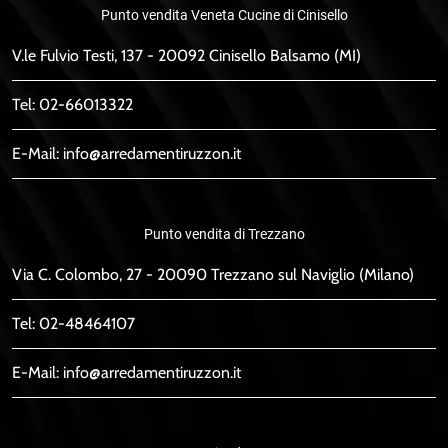
Punto vendita Veneta Cucine di Cinisello
V.le Fulvio Testi, 137 - 20092 Cinisello Balsamo (MI)
Tel:
02-66013322
E-Mail:
info@arredamentiruzzon.it
Punto vendita di Trezzano
Via C. Colombo, 27 - 20090 Trezzano sul Naviglio (Milano)
Tel:
02-48464107
E-Mail:
info@arredamentiruzzon.it