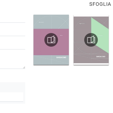
SFOGLIA 