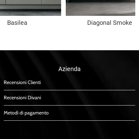
Basilea
Diagonal Smoke
Azienda
Recensioni Clienti
Recensioni Divani
Metodi di pagamento