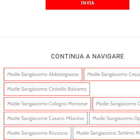
INVIA
CONTINUA A NAVIGARE
Madie Sangiacomo Abbiategrasso
Madie Sangiacomo Cesa
Madie Sangiacomo Cinisello Balsamo
Madie Sangiacomo Cologno Monzese
Madie Sangiacomo C
Madie Sangiacomo Cusano Milanino
Madie Sangiacomo Op
Madie Sangiacomo Rozzano
Madie Sangiacomo Settimo M