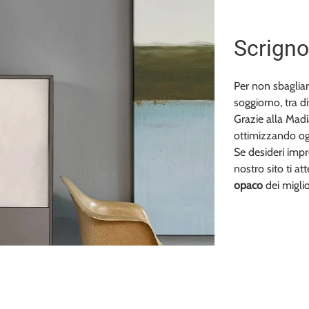
Scrigno
Per non sbagliar
soggiorno, tra di
Grazie alla Madi
ottimizzando og
Se desideri impr
nostro sito ti a
opaco
dei miglio