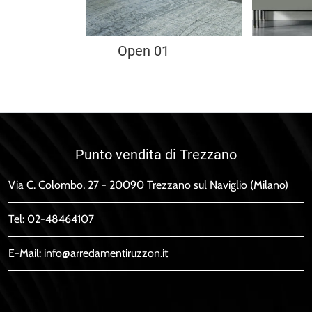
Open 01
Punto vendita di Trezzano
Via C. Colombo, 27 - 20090 Trezzano sul Naviglio (Milano)
Tel:
02-48464107
E-Mail:
info@arredamentiruzzon.it