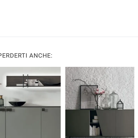
PERDERTI ANCHE: