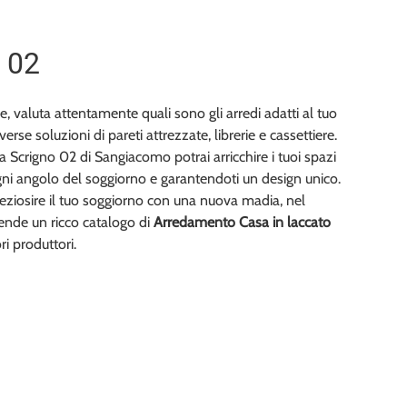
 02
e, valuta attentamente quali sono gli arredi adatti al tuo
verse soluzioni di pareti attrezzate, librerie e cassettiere.
a Scrigno 02 di Sangiacomo potrai arricchire i tuoi spazi
ni angolo del soggiorno e garantendoti un design unico.
eziosire il tuo soggiorno con una nuova madia, nel
ttende un ricco catalogo di
Arredamento Casa in laccato
ri produttori.