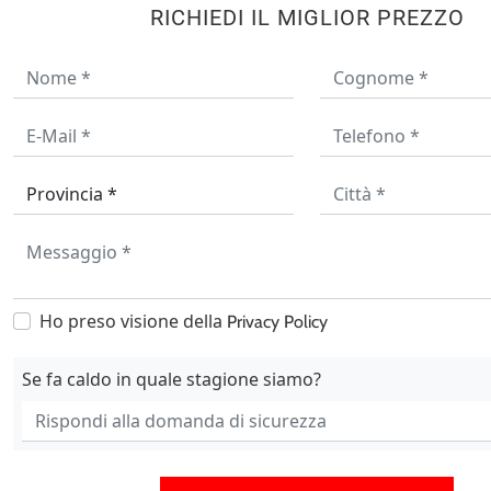
RICHIEDI IL MIGLIOR PREZZO
Ho preso visione della
Privacy Policy
Se fa caldo in quale stagione siamo?