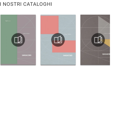
I NOSTRI CATALOGHI