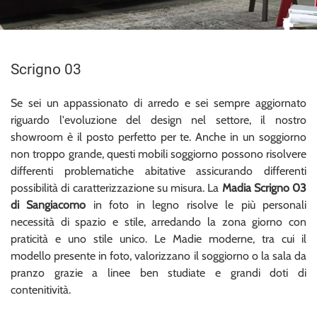
Scrigno 03
Se sei un appassionato di arredo e sei sempre aggiornato
riguardo l'evoluzione del design nel settore, il nostro
showroom è il posto perfetto per te. Anche in un soggiorno
non troppo grande, questi mobili soggiorno possono risolvere
differenti problematiche abitative assicurando differenti
possibilità di caratterizzazione su misura. La
Madia Scrigno 03
di Sangiacomo
in foto in legno risolve le più personali
necessità di spazio e stile, arredando la zona giorno con
praticità e uno stile unico. Le Madie moderne, tra cui il
modello presente in foto, valorizzano il soggiorno o la sala da
pranzo grazie a linee ben studiate e grandi doti di
contenitività.