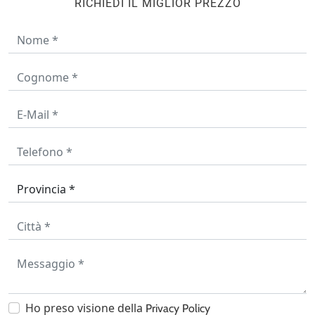
RICHIEDI IL MIGLIOR PREZZO
Ho preso visione della
Privacy Policy