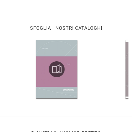
SFOGLIA I NOSTRI CATALOGHI