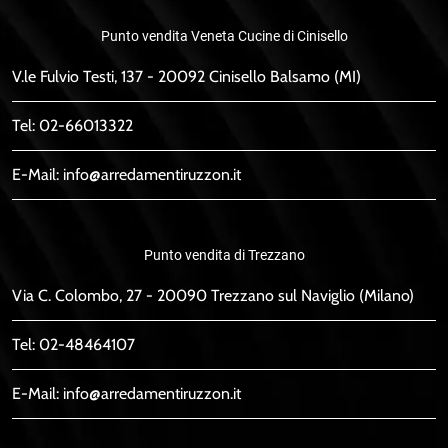
Punto vendita Veneta Cucine di Cinisello
V.le Fulvio Testi, 137 - 20092 Cinisello Balsamo (MI)
Tel:
02-66013322
E-Mail:
info@arredamentiruzzon.it
Punto vendita di Trezzano
Via C. Colombo, 27 - 20090 Trezzano sul Naviglio (Milano)
Tel:
02-48464107
E-Mail:
info@arredamentiruzzon.it