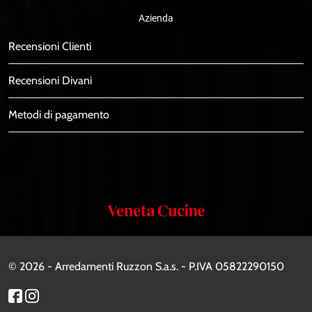
Azienda
Recensioni Clienti
Recensioni Divani
Metodi di pagamento
Veneta
Cucine
© 2026 - Arredamenti Ruzzon S.a.s. - P.IVA 05822290150