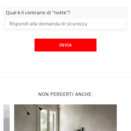
Qual è il contrario di "notte"?
INVIA
NON PERDERTI ANCHE: