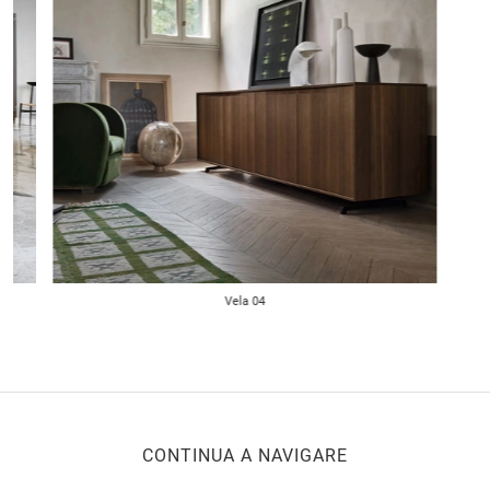
Vela 04
CONTINUA A NAVIGARE