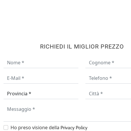
RICHIEDI IL MIGLIOR PREZZO
Ho preso visione della
Privacy Policy