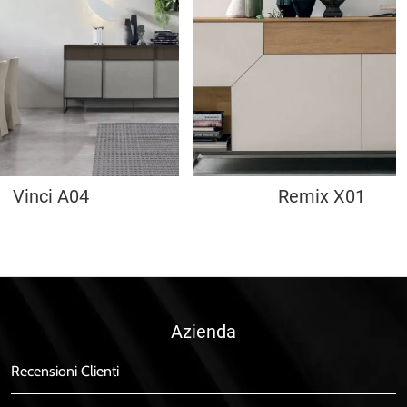
Vinci A04
Remix X01
Azienda
Recensioni Clienti