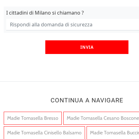
I cittadini di Milano si chiamano ?
INVIA
CONTINUA A NAVIGARE
Madie Tomasella Bresso
Madie Tomasella Cesano Boscone
Madie Tomasella Cinisello Balsamo
Madie Tomasella Bucci