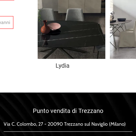
vanni
Lydia
Punto vendita di Trezzano
Via C. Colombo, 27 - 20090 Trezzano sul Naviglio (Milano)