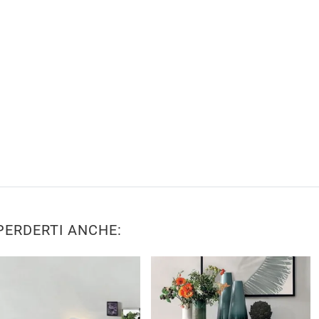
PERDERTI ANCHE: