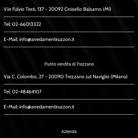
V.le Fulvio Testi, 137 - 20092 Cinisello Balsamo (MI)
Tel:
02-66013322
E-Mail:
info@arredamentiruzzon.it
Punto vendita di Trezzano
Via C. Colombo, 27 - 20090 Trezzano sul Naviglio (Milano)
Tel:
02-48464107
E-Mail:
info@arredamentiruzzon.it
Azienda