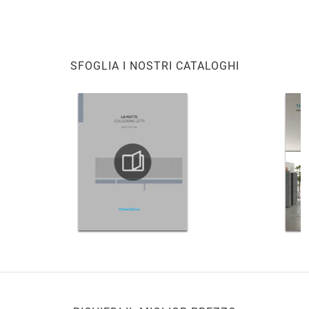
SFOGLIA I NOSTRI CATALOGHI