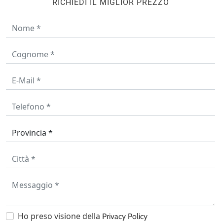
RICHIEDI IL MIGLIOR PREZZO
Ho preso visione della
Privacy Policy