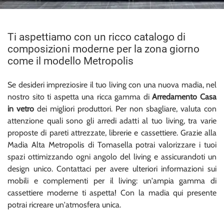
Ti aspettiamo con un ricco catalogo di
composizioni moderne per la zona giorno
come il modello Metropolis
Se desideri impreziosire il tuo living con una nuova madia, nel
nostro sito ti aspetta una ricca gamma di
Arredamento Casa
in vetro
dei migliori produttori. Per non sbagliare, valuta con
attenzione quali sono gli arredi adatti al tuo living, tra varie
proposte di pareti attrezzate, librerie e cassettiere. Grazie alla
Madia Alta Metropolis di Tomasella potrai valorizzare i tuoi
spazi ottimizzando ogni angolo del living e assicurandoti un
design unico. Contattaci per avere ulteriori informazioni sui
mobili e complementi per il living: un'ampia gamma di
cassettiere moderne ti aspetta! Con la madia qui presente
potrai ricreare un'atmosfera unica.