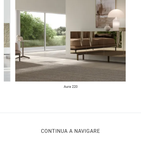
Aura 220
CONTINUA A NAVIGARE