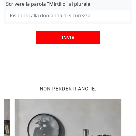
Scrivere la parola "Mirtillo" al plurale
INVIA
NON PERDERTI ANCHE: