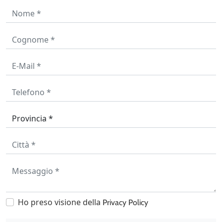
Ho preso visione della
Privacy Policy