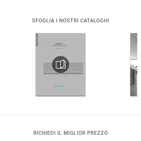
SFOGLIA I NOSTRI CATALOGHI
RICHIEDI IL MIGLIOR PREZZO