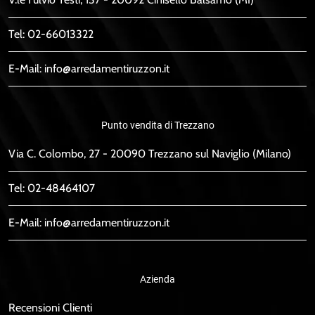
Tel:
02-66013322
E-Mail:
info@arredamentiruzzon.it
Punto vendita di Trezzano
Via C. Colombo, 27 - 20090 Trezzano sul Naviglio (Milano)
Tel:
02-48464107
E-Mail:
info@arredamentiruzzon.it
Azienda
Recensioni Clienti