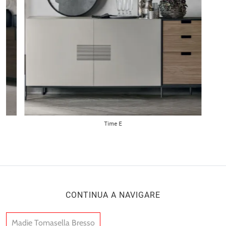
Time E
CONTINUA A NAVIGARE
Madie Tomasella Bresso