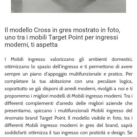
Il modello Cross in gres mostrato in foto,
uno tra i mobili Target Point per ingressi
moderni, ti aspetta
I Mobili ingresso valorizzano gli ambienti domestici,
ottimizzano lo spazio dell'ingresso e ti permettono di avere
sempre un piano d'appoggio multifunzionale e pratico. Per
completare la tua abitazione con una peculiare logica,
soprattutto se già disponi di arredi moderni, rivolgiti a noi e ti
proporremo i migliori modelli di Mobili ingresso moderni. Tra i
differenti complementi d'arredo delle migliori aziende che
presentiamo, spiccano i multifunzionali Mobili ingresso del
rinomato brand Target Point. Il modello visibile in foto, tra i
differenti Mobili ingresso moderni in gres del brand, saprà
soddisfarti: ottimizza il tuo ingresso con praticità e design. Se