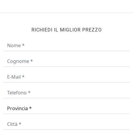
RICHIEDI IL MIGLIOR PREZZO