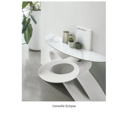
Consolle Eclipse