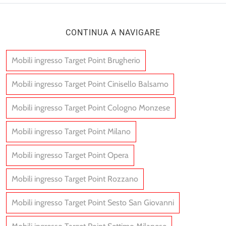
CONTINUA A NAVIGARE
Mobili ingresso Target Point Brugherio
Mobili ingresso Target Point Cinisello Balsamo
Mobili ingresso Target Point Cologno Monzese
Mobili ingresso Target Point Milano
Mobili ingresso Target Point Opera
Mobili ingresso Target Point Rozzano
Mobili ingresso Target Point Sesto San Giovanni