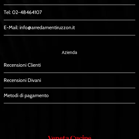
Tel:
02-48464107
E-Mail:
info@arredamentiruzzon.it
Azienda
Recensioni Clienti
Recensioni Divani
Metodi di pagamento
Veneta