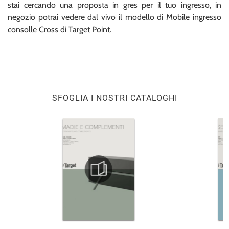
stai cercando una proposta in gres per il tuo ingresso, in
negozio potrai vedere dal vivo il modello di Mobile ingresso
consolle Cross di Target Point.
SFOGLIA I NOSTRI CATALOGHI