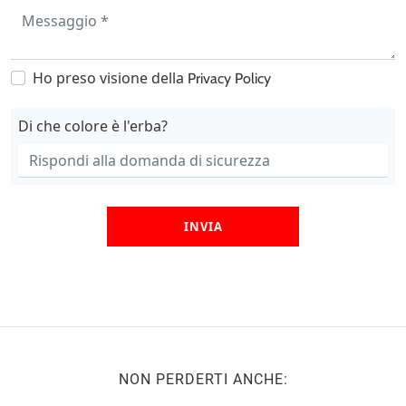
Ho preso visione della
Privacy Policy
Di che colore è l'erba?
INVIA
NON PERDERTI ANCHE: