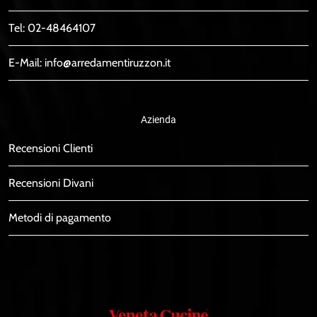
Tel:
02-48464107
E-Mail:
info@arredamentiruzzon.it
Azienda
Recensioni Clienti
Recensioni Divani
Metodi di pagamento
Veneta