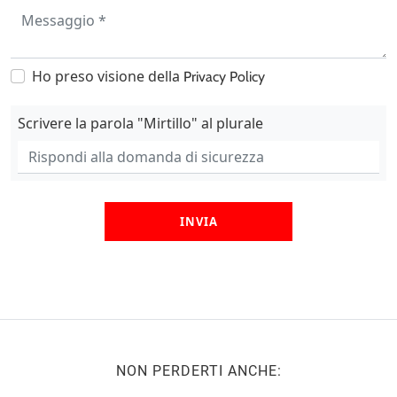
Ho preso visione della
Privacy Policy
Scrivere la parola "Mirtillo" al plurale
INVIA
NON PERDERTI ANCHE: