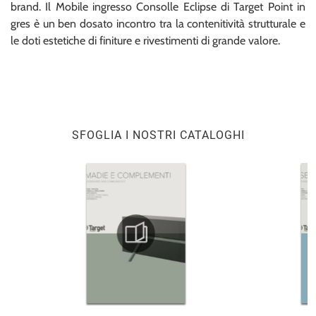
brand. Il Mobile ingresso Consolle Eclipse di Target Point in
gres è un ben dosato incontro tra la contenitività strutturale e
le doti estetiche di finiture e rivestimenti di grande valore.
SFOGLIA I NOSTRI CATALOGHI