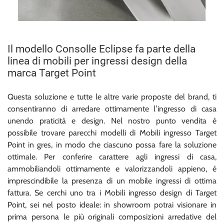
Il modello Consolle Eclipse fa parte della
linea di mobili per ingressi design della
marca Target Point
Questa soluzione e tutte le altre varie proposte del brand, ti
consentiranno di arredare ottimamente l’ingresso di casa
unendo praticità e design. Nel nostro punto vendita è
possibile trovare parecchi modelli di Mobili ingresso Target
Point in gres, in modo che ciascuno possa fare la soluzione
ottimale. Per conferire carattere agli ingressi di casa,
ammobiliandoli ottimamente e valorizzandoli appieno, è
imprescindibile la presenza di un mobile ingressi di ottima
fattura. Se cerchi uno tra i Mobili ingresso design di Target
Point, sei nel posto ideale: in showroom potrai visionare in
prima persona le più originali composizioni arredative del