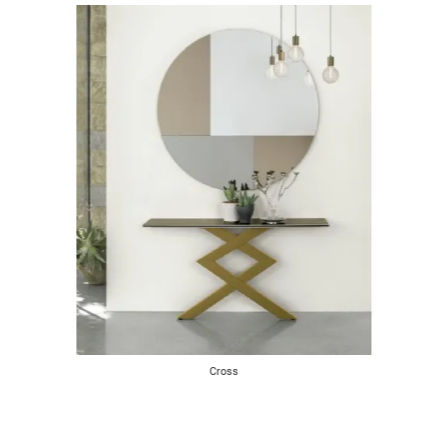
Cross