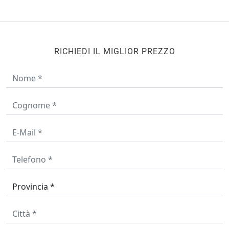
RICHIEDI IL MIGLIOR PREZZO