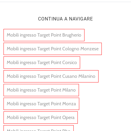
CONTINUA A NAVIGARE
Mobili ingresso Target Point Brugherio
Mobili ingresso Target Point Cologno Monzese
Mobili ingresso Target Point Corsico
Mobili ingresso Target Point Cusano Milanino
Mobili ingresso Target Point Milano
Mobili ingresso Target Point Monza
Mobili ingresso Target Point Opera