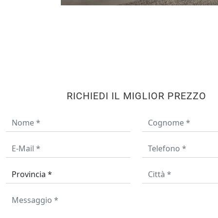
RICHIEDI IL MIGLIOR PREZZO