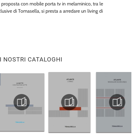
 proposta con mobile porta tv in melaminico, tra le
usive di Tomasella, si presta a arredare un living di
I NOSTRI CATALOGHI