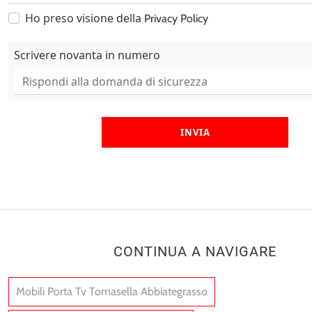
Ho preso visione della
Privacy Policy
Scrivere novanta in numero
INVIA
CONTINUA A NAVIGARE
Mobili Porta Tv Tomasella Abbiategrasso