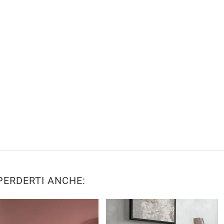
PERDERTI ANCHE: