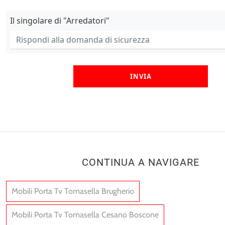
Il singolare di "Arredatori"
INVIA
CONTINUA A NAVIGARE
Mobili Porta Tv Tomasella Brugherio
Mobili Porta Tv Tomasella Cesano Boscone