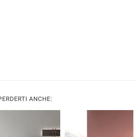
PERDERTI ANCHE: