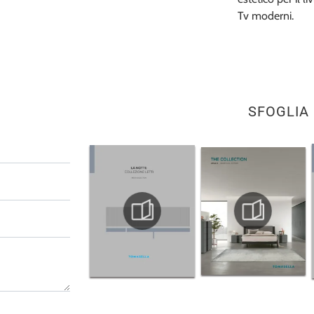
Tv moderni.
SFOGLIA 