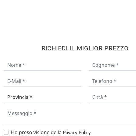
RICHIEDI IL MIGLIOR PREZZO
Ho preso visione della
Privacy Policy