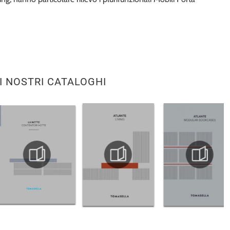
I NOSTRI CATALOGHI