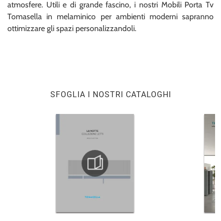
atmosfere. Utili e di grande fascino, i nostri Mobili Porta Tv
Tomasella in melaminico per ambienti moderni sapranno
ottimizzare gli spazi personalizzandoli.
SFOGLIA I NOSTRI CATALOGHI