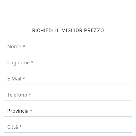
RICHIEDI IL MIGLIOR PREZZO