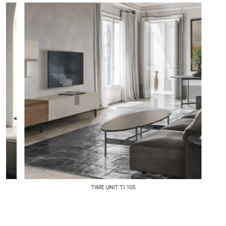
TIME UNIT TI 105