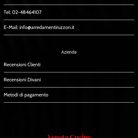
Tel:
02-48464107
E-Mail:
info@arredamentiruzzon.it
Azienda
Recensioni Clienti
Recensioni Divani
Metodi di pagamento
Veneta