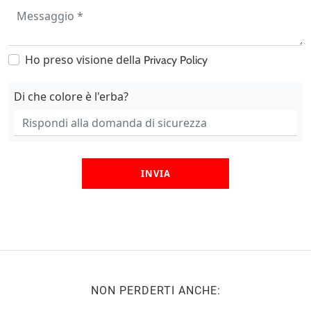
Ho preso visione della
Privacy Policy
Di che colore è l'erba?
INVIA
NON PERDERTI ANCHE: