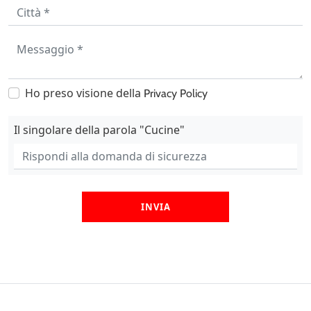
Ho preso visione della
Privacy Policy
Il singolare della parola "Cucine"
INVIA