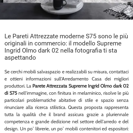
Le Pareti Attrezzate moderne S75 sono le più
originali in commercio: il modello Supreme
Ingrid Olmo dark 02 nella fotografia ti sta
aspettando
Se cerchi mobili salvaspazio e realizzabili su misura, contattaci
e ottieni informazioni sull'Arredamento Casa dei migliori
produttori. La
Parete Attrezzata Supreme Ingrid Olmo dark 02
di S75
nell'immagine, con finitura in melaminico, risolve le più
particolari problematiche abitative di stile e spazio senza
rinunciare alla ricerca stilistica. Questa proposta rappresenta
tutta la qualità che il brand assicura grazie a pluriennale
competenza e grande dedizione nel settore dell'arredo e del
design. Un po’ librerie, un po’ mobili contenitori ed espositori: