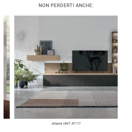
NON PERDERTI ANCHE:
Atlante UNIT AT117