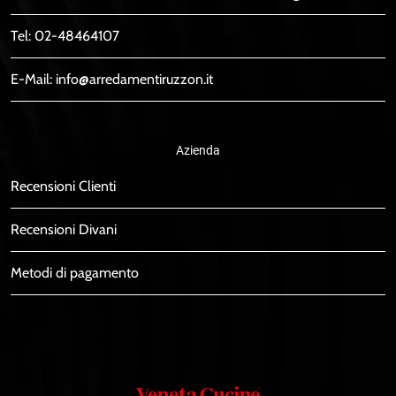
Tel:
02-48464107
E-Mail:
info@arredamentiruzzon.it
Azienda
Recensioni Clienti
Recensioni Divani
Metodi di pagamento
Veneta