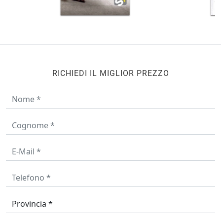
RICHIEDI IL MIGLIOR PREZZO