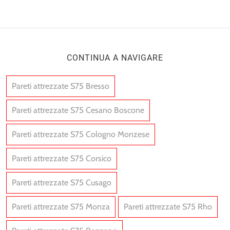
CONTINUA A NAVIGARE
Pareti attrezzate S75 Bresso
Pareti attrezzate S75 Cesano Boscone
Pareti attrezzate S75 Cologno Monzese
Pareti attrezzate S75 Corsico
Pareti attrezzate S75 Cusago
Pareti attrezzate S75 Monza
Pareti attrezzate S75 Rho