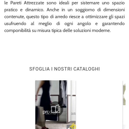
le Pareti Attrezzate sono ideali per sistemare uno spazio
pratico e dinamico. Anche in un soggiorno di dimensioni
contenute, questo tipo di arredo riesce a ottimizzare gli spazi
usufruendo al meglio di ogni angolo e garantendo
componibilità su misura tipica delle soluzioni moderne.
SFOGLIA I NOSTRI CATALOGHI