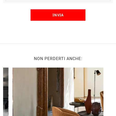
INVIA
NON PERDERTI ANCHE: