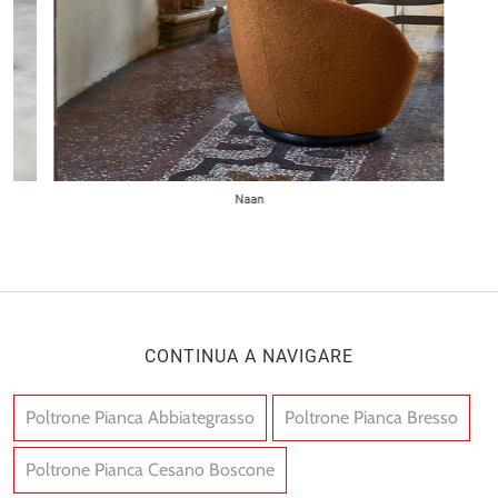
Naan
CONTINUA A NAVIGARE
Poltrone Pianca Abbiategrasso
Poltrone Pianca Bresso
Poltrone Pianca Cesano Boscone