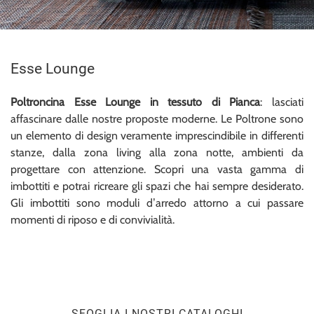
Esse Lounge
Poltroncina Esse Lounge in tessuto di Pianca
: lasciati
affascinare dalle nostre proposte moderne. Le Poltrone sono
un elemento di design veramente imprescindibile in differenti
stanze, dalla zona living alla zona notte, ambienti da
progettare con attenzione. Scopri una vasta gamma di
imbottiti e potrai ricreare gli spazi che hai sempre desiderato.
Gli imbottiti sono moduli d’arredo attorno a cui passare
momenti di riposo e di convivialità.
SFOGLIA I NOSTRI CATALOGHI