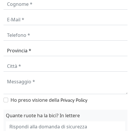
Ho preso visione della
Privacy Policy
Quante ruote ha la bici? In lettere